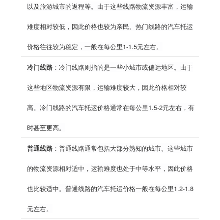
以及旅游城市的返程等。由于这些线路物流资源丰富，运输
难度相对较低，因此价格也较为亲民。热门线路的汽车托运
价格往往较为稳定，一般在每公里1-1.5元左右。
冷门线路
：冷门线路则指的是一些小城市或偏远地区。由于
这些地区物流资源有限，运输难度较大，因此价格相对较
高。冷门线路的汽车托运价格通常在每公里1.5-2元左右，有
时甚至更高。
普通线路
：普通线路通常包括大部分熟知的城市。这些城市
的物流资源相对适中，运输难度也处于中等水平，因此价格
也比较适中。普通线路的汽车托运价格一般在每公里1.2-1.8
元左右。