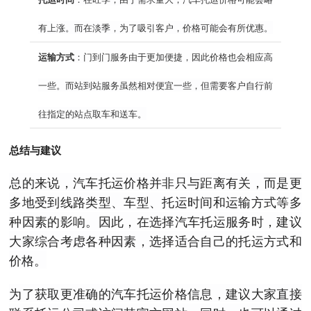
有上涨。而在淡季，为了吸引客户，价格可能会有所优惠。
运输方式
：门到门服务由于更加便捷，因此价格也会相应高
一些。而站到站服务虽然相对便宜一些，但需要客户自行前
往指定的站点取车和送车。
总结与建议
总的来说，汽车托运价格并非只与距离有关，而是更
多地受到线路类型、车型、托运时间和运输方式等多
种因素的影响。因此，在选择汽车托运服务时，建议
大家综合考虑各种因素，选择适合自己的托运方式和
价格。
为了获取更准确的汽车托运价格信息，建议大家直接