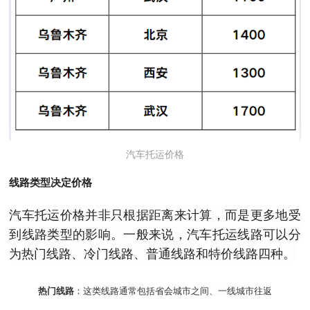
汽车托运价格
线路类型决定价格
汽车托运价格并非只根据距离来计算，而是更多地受
到线路类型的影响。一般来说，汽车托运线路可以分
为热门线路、冷门线路、普通线路和特价线路四种。
热门线路
：这类线路通常包括省会城市之间、一线城市往返