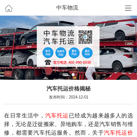
中车物流
汽车托运价格揭秘
发布时间：2024-12-01
在日常生活中，
汽车托运
已经成为越来越多人的选
择，无论是迁徙搬家、异地购车，还是汽车销售与维
修，都需要汽车托运服务。然而，关于
汽车托运价