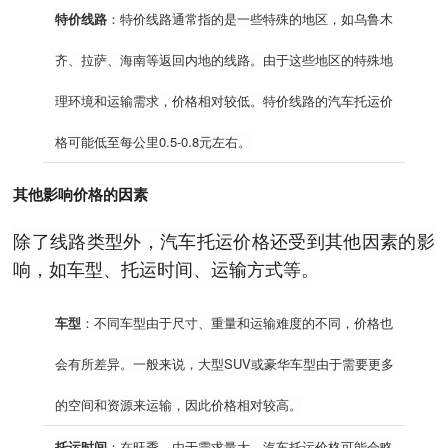
特价线路
：特价线路通常指的是一些特殊的地区，如乌鲁木
齐、拉萨、海南等返回内地的线路。由于这些地区的特殊地
理环境和运输需求，价格相对较低。特价线路的汽车托运价
格可能低至每公里0.5-0.8元左右。
其他影响价格的因素
除了线路类型外，汽车托运价格还受到其他因素的影
响，如车型、托运时间、运输方式等。
车型
：不同车型由于尺寸、重量和运输难度的不同，价格也
会有所差异。一般来说，大型SUV或豪华车型由于需要更多
的空间和资源来运输，因此价格相对较高。
托运时间
：在旺季，由于需求量大，汽车托运价格可能会略