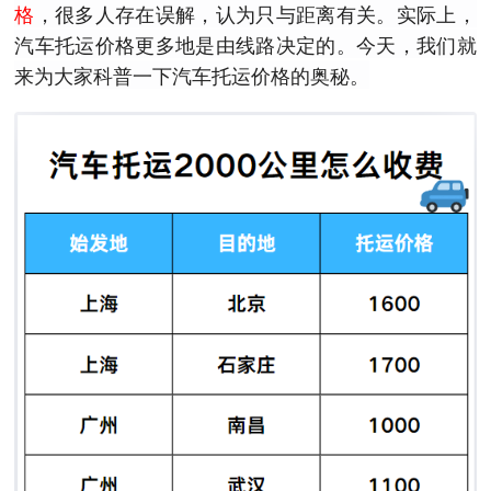
格
，很多人存在误解，认为只与距离有关。实际上，
汽车托运价格更多地是由线路决定的。今天，我们就
来为大家科普一下汽车托运价格的奥秘。