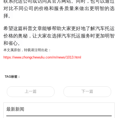
联系托运公司或访问其官方网站。同时，也可以通过
对比不同公司的价格和服务质量来做出更明智的选
择。
希望这篇科普文章能够帮助大家更好地了解汽车托运
价格的奥秘，让大家在选择汽车托运服务时更加明智
和省心。
本文属原创，转载请注明出处：
https://www.zhongchewuliu.com/m/news/1013.html
TAG标签：
上一篇
下一篇
最新新闻