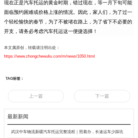
现在正是汽车托运的黄金时期，错过现在，等一月下旬可能
面临预约困难或价格上涨的情况。因此，家人们，为了过一
个轻松愉快的春节，为了不被堵在路上，为了省下不必要的
开支，请务必考虑汽车托运这一便捷选择！
本文属原创，转载请注明出处：
https://www.zhongchewuliu.com/m/news/1050.html
TAG标签：
上一篇
下一篇
最新新闻
武汉中车物流新疆汽车托运完整流程｜照着办，长途运车少踩坑