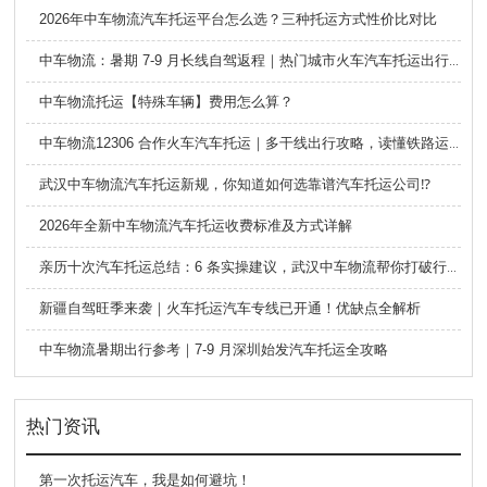
2026年中车物流汽车托运平台怎么选？三种托运方式性价比对比
中车物流：暑期 7-9 月长线自驾返程｜热门城市火车汽车托运出行全攻略
中车物流托运【特殊车辆】费用怎么算？
中车物流12306 合作火车汽车托运｜多干线出行攻略，读懂铁路运车的优势与避坑要点
武汉中车物流汽车托运新规，你知道如何选靠谱汽车托运公司⁉️
2026年全新中车物流汽车托运收费标准及方式详解
亲历十次汽车托运总结：6 条实操建议，武汉中车物流帮你打破行业信息差
新疆自驾旺季来袭｜火车托运汽车专线已开通！优缺点全解析
中车物流暑期出行参考｜7-9 月深圳始发汽车托运全攻略
热门资讯
第一次托运汽车，我是如何避坑！