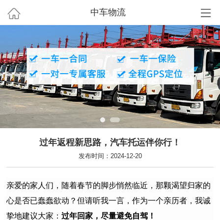
中车物流
过年返程新思路，汽车托运伴你行！
发布时间：2024-12-20
亲爱的家人们，随着春节的脚步悄然临近，那颗渴望归家的
心是否已蠢蠢欲动？但请听我一言，作为一个亲历者，我诚
挚地建议大家：
过年回家，尽量避免自驾！