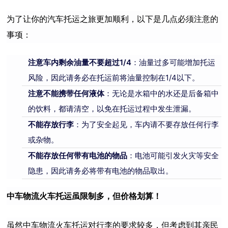
为了让你的汽车托运之旅更加顺利，以下是几点必须注意的
事项：
注意车内剩余油量不要超过1/4
：油量过多可能增加托运
风险，因此请务必在托运前将油量控制在1/4以下。
注意不能携带任何液体
：无论是水箱中的水还是后备箱中
的饮料，都请清空，以免在托运过程中发生泄漏。
不能存放行李
：为了安全起见，车内请不要存放任何行李
或杂物。
不能存放任何带有电池的物品
：电池可能引发火灾等安全
隐患，因此请务必将带有电池的物品取出。
中车物流火车托运虽限制多，但价格划算！
虽然中车物流火车托运对行李的要求较多，但考虑到其亲民