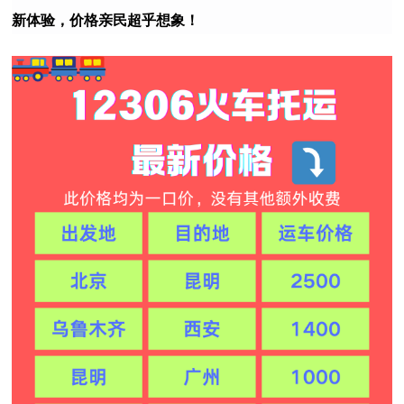
新体验，价格亲民超乎想象！