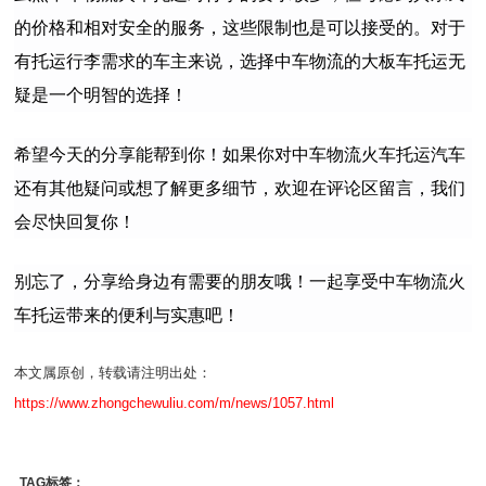
的价格和相对安全的服务，这些限制也是可以接受的。对于
有托运行李需求的车主来说，选择中车物流的大板车托运无
疑是一个明智的选择！
希望今天的分享能帮到你！如果你对中车物流火车托运汽车
还有其他疑问或想了解更多细节，欢迎在评论区留言，我们
会尽快回复你！
别忘了，分享给身边有需要的朋友哦！一起享受中车物流火
车托运带来的便利与实惠吧！
本文属原创，转载请注明出处：
https://www.zhongchewuliu.com/m/news/1057.html
TAG标签：