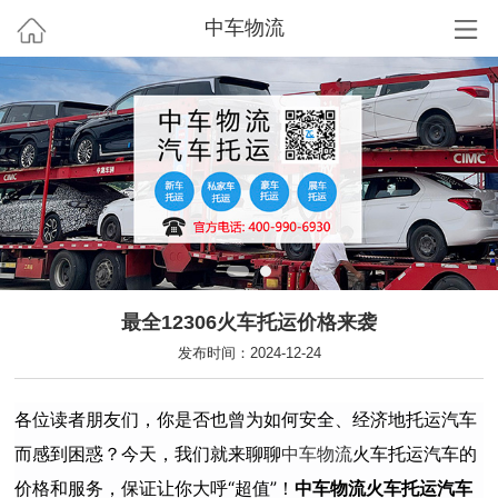
中车物流
最全12306火车托运价格来袭
发布时间：2024-12-24
各位读者朋友们，你是否也曾为如何安全、经济地托运汽车
而感到困惑？今天，我们就来聊聊
中车物流
火车托运汽车的
价格和服务，保证让你大呼“超值”！
中车物流火车托运汽车