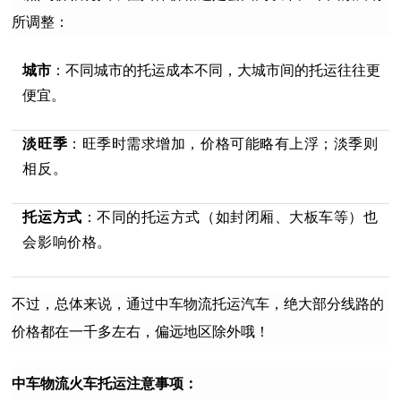
所调整：
城市
：不同城市的托运成本不同，大城市间的托运往往更
便宜。
淡旺季
：旺季时需求增加，价格可能略有上浮；淡季则
相反。
托运方式
：不同的托运方式（如封闭厢、大板车等）也
会影响价格。
不过，总体来说，通过中车物流托运汽车，绝大部分线路的
价格都在一千多左右，偏远地区除外哦！
中车物流火车托运注意事项：