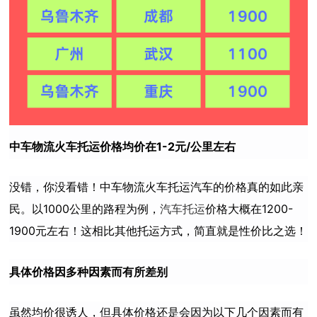
中车物流火车托运价格均价在1-2元/公里左右
没错，你没看错！中车物流火车托运汽车的价格真的如此亲
民。以1000公里的路程为例，
汽车托运
价格大概在1200-
1900元左右！这相比其他托运方式，简直就是性价比之选！
具体价格因多种因素而有所差别
虽然均价很诱人，但具体价格还是会因为以下几个因素而有