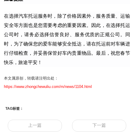
在选择汽车托运服务时，除了价格因素外，服务质量、运输
安全等方面也是您需要考虑的重要因素。因此，在选择托运
公司时，请务必选择信誉良好、服务优质的正规公司。同
时，为了确保您的爱车能够安全抵达，请在托运前对车辆进
行仔细检查，并妥善保管好车内贵重物品。最后，祝您春节
快乐，旅途平安！
本文属原创，转载请注明出处：
https://www.zhongchewuliu.com/m/news/1104.html
TAG标签：
上一篇
下一篇