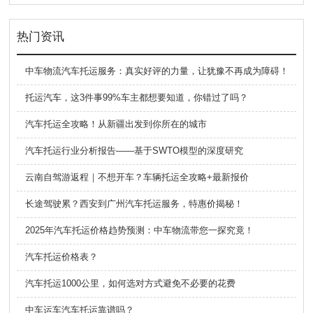
热门资讯
中车物流汽车托运服务：真实好评的力量，让犹豫不再成为障碍！
托运汽车，这3件事99%车主都想要知道，你错过了吗？
汽车托运全攻略！从新疆出发到你所在的城市
汽车托运行业分析报告——基于SWTO模型的深度研究
云南自驾游返程｜不想开车？车辆托运全攻略+最新报价
长途驾驶累？西安到广州汽车托运服务，特惠价揭秘！
2025年汽车托运价格趋势预测：中车物流带您一探究竟！
汽车托运价格表？
汽车托运1000公里，如何选对方式避免不必要的花费
中车运车汽车托运靠谱吗？