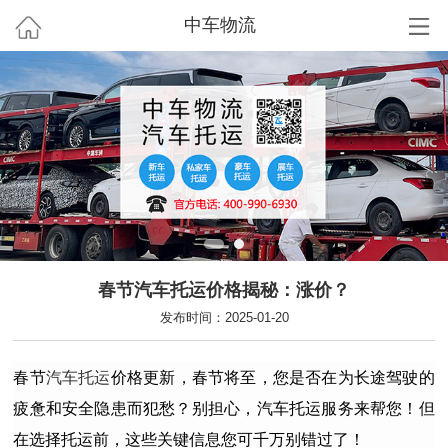
中车物流
春节汽车托运价格揭秘：涨价？
发布时间：2025-01-20
春节
汽车托运
价格更新，春节将至，您是否在为长途驾驶的
疲惫和安全隐患而犯愁？别担心，汽车托运服务来帮您！但
在选择托运前，这些关键信息您可千万别错过了！