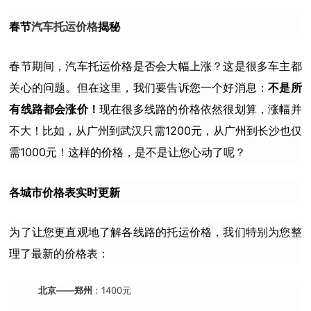
春节
汽车托运价格
揭秘
春节期间，汽车托运价格是否会大幅上涨？这是很多车主都
关心的问题。但在这里，我们要告诉您一个好消息：
不是所
有线路都会涨价！
现在很多线路的价格依然很划算，涨幅并
不大！比如，从广州到武汉只需1200元，从广州到长沙也仅
需1000元！这样的价格，是不是让您心动了呢？
各城市价格表实时更新
为了让您更直观地了解各线路的托运价格，我们特别为您整
理了最新的价格表：
北京——郑州
：1400元