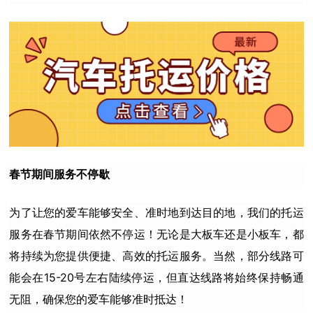
春节期间服务不停歇
为了让您的爱车能够安全、准时地到达目的地，我们的托运
服务在春节期间依然不停运！无论是大板车还是小板车，都
将持续为您提供便捷、高效的托运服务。当然，部分线路可
能会在15-20号左右陆续停运，但直达线路将始终保持畅通
无阻，确保您的爱车能够准时抵达！