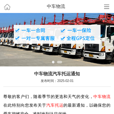
中车物流
中车物流汽车托运通知
发布时间：2025-02-01
尊敬的客户们，
随着季节的更迭和天气的变化，
中车物流
在此特别向您发布关于
汽车托运
的最新通知，以确保您的
爱车能够安全、准时地到达目的地。