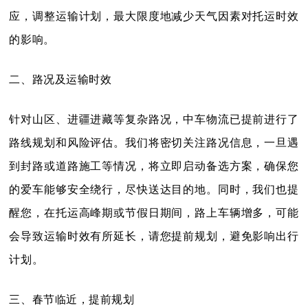
应，调整运输计划，最大限度地减少天气因素对托运时效
的影响。
二、路况及运输时效
针对山区、进疆进藏等复杂路况，中车物流已提前进行了
路线规划和风险评估。我们将密切关注路况信息，一旦遇
到封路或道路施工等情况，将立即启动备选方案，确保您
的爱车能够安全绕行，尽快送达目的地。同时，我们也提
醒您，在托运高峰期或节假日期间，路上车辆增多，可能
会导致运输时效有所延长，请您提前规划，避免影响出行
计划。
三、春节临近，提前规划