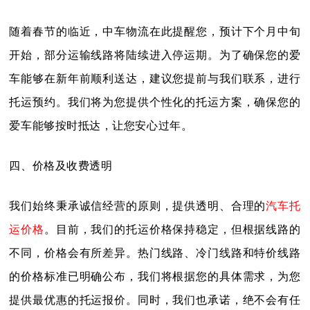
随着春节的临近，中车物流在此提醒您，预计下个月中旬
开始，部分运输线路将陆续进入停运期。为了确保您的爱
车能够在新年前顺利送达，建议您提前与我们联系，进行
托运预约。我们将为您提供个性化的托运方案，确保您的
爱车能够按时抵达，让您安心过年。
四、价格及收费透明
我们始终秉承诚信经营的原则，提供透明、合理的
汽车托
运价格
。目前，我们的托运价格保持稳定，但根据线路的
不同，价格会有所差异。热门线路、冷门线路和特价线路
的价格标准已明确公布，我们将根据您的具体需求，为您
提供最优惠的托运报价。同时，我们也承诺，绝不会有任