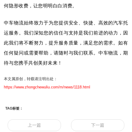
何隐形收费，让您明明白白消费。
中车物流始终致力于为您提供安全、快捷、高效的汽车托
运服务。
我们深知您的信任与支持是我们前进的动力，因
此我们将不断努力，提升服务质量，满足您的需求。
如有
任何疑问或需要帮助，请随时与我们联系。
中车物流，期
待与您携手共创美好未来！
本文属原创，转载请注明出处：
https://www.zhongchewuliu.com/m/news/1118.html
TAG标签：
上一篇
下一篇