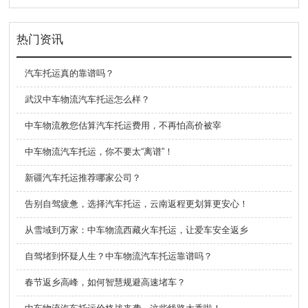
热门资讯
汽车托运真的靠谱吗？
武汉中车物流汽车托运怎么样？
中车物流教您估算汽车托运费用，不再怕高价被宰
中车物流汽车托运，你不要太“离谱”！
新疆汽车托运推荐哪家公司？
告别自驾疲惫，选择汽车托运，云南返程更划算更安心！
从雪域到万家：中车物流西藏火车托运，让爱车安全返乡
自驾堵到怀疑人生？中车物流汽车托运靠谱吗？
春节返乡高峰，如何智慧规避高速堵车？