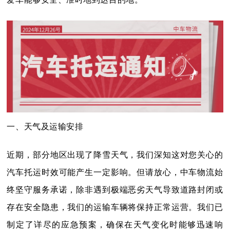
一、天气及运输安排
近期，部分地区出现了降雪天气，我们深知这对您关心的
汽车托运时效可能产生一定影响。但请放心，中车物流始
终坚守服务承诺，除非遇到极端恶劣天气导致道路封闭或
存在安全隐患，我们的运输车辆将保持正常运营。我们已
制定了详尽的应急预案，确保在天气变化时能够迅速响