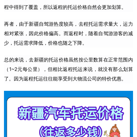
程中得到了覆盖，所以返程的托运价格自然会更加划算。
再者，由于新疆自驾游热度较高，去程托运需求量大，运力
相对紧张，因此价格偏高。而返程时，随着自驾游游客的减
少，托运需求降低，价格也随之下降。
总的来说，去新疆的托运价格虽然按公里数算在正常范围内
（1~2元每公里），但相比返程托运来说，就没有那么划算
了。因为返程托运往往能享受到大物流公司的特价优惠。