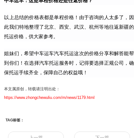
中车运车：
这是单程价格还是往返价格？
以上总结的价格表都是单程价格！由于咨询的人太多了，因
此我们特地整理了北京、西安、武汉、杭州等地往返新疆的
托运价格，供大家参考。
姐妹们，希望中车运车汽车托运这次的价格分享和解答能帮
到你们！在选择汽车托运服务时，记得要选择正规公司，确
保托运手续齐全，保障自己的权益哦！
本文属原创，转载请注明出处：
https://www.zhongchewuliu.com/m/news/1179.html
TAG标签：
上一篇
下一篇