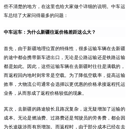
些不清楚的地方，在这里也给大家做个详细的说明。
中车运
车
总结了大家问得最多的问题：
中车运车：
为什么新疆往返价格差距这么大？
首先，由于新疆地理位置的特殊性，很多运输车辆在去新疆
的途中都会携带新车进出口，无论是公路运输还是铁路运输
都是如此。因此，这些运输车辆在去新疆时往往是满载的，
而返程回内地时则常常是空载。为了降低空载率，提高运输
效率，大物流公司通常会选择以更优惠的价格承接返程托运
业务，从而形成了返程价格较低的现象。
其次，去新疆的路途较长且路况复杂，这无疑增加了运输的
成本。无论是燃油费、过路费还是驾驶员的劳务费，都会因
为长途跋涉而有所增加。而返程时，由于部分成本已经在去