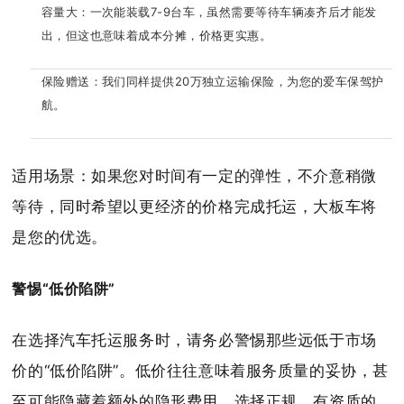
容量大：一次能装载7-9台车，虽然需要等待车辆凑齐后才能发
出，但这也意味着成本分摊，价格更实惠。
保险赠送：我们同样提供20万独立运输保险，为您的爱车保驾护
航。
适用场景：如果您对时间有一定的弹性，不介意稍微
等待，同时希望以更经济的价格完成托运，大板车将
是您的优选。
警惕“低价陷阱”
在选择汽车托运服务时，请务必警惕那些远低于市场
价的“低价陷阱”。低价往往意味着服务质量的妥协，甚
至可能隐藏着额外的隐形费用。选择正规、有资质的