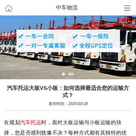
中车物流
汽车托运大板VS小板：如何选择最适合您的运输方
式？
发布时间：2025-03-18
在规划
汽车托运
时，面对大板运输与小板运输的抉
择，您是否感到犹豫不决？每种方式都有其独特的优