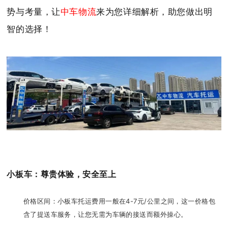
势与考量，让
中车物流
来为您详细解析，助您做出明
智的选择！
小板车：尊贵体验，安全至上
价格区间：小板车托运费用一般在4-7元/公里之间，这一价格包
含了提送车服务，让您无需为车辆的接送而额外操心。