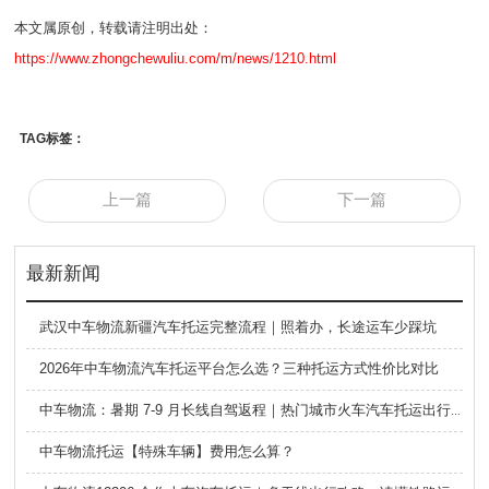
本文属原创，转载请注明出处：
https://www.zhongchewuliu.com/m/news/1210.html
TAG标签：
上一篇
下一篇
最新新闻
武汉中车物流新疆汽车托运完整流程｜照着办，长途运车少踩坑
2026年中车物流汽车托运平台怎么选？三种托运方式性价比对比
中车物流：暑期 7-9 月长线自驾返程｜热门城市火车汽车托运出行全攻略
中车物流托运【特殊车辆】费用怎么算？