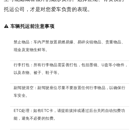
托运公司，才是对您爱车负责的表现。
⚠️ 车辆托运前注意事项
禁止物品：车内严禁放置易燃易爆、易碎尖锐物品、贵重物品、
现金及宠物生鲜等。
行李打包：所有行李物品需妥善打包，包括墨镜、U盘等小物件，
以及衣物、被子、鞋子等。
副驾驶清空：副驾驶座位尽量不要放置任何行李物品，以确保行
车安全。
ETC处理：如有ETC卡，请提前拔掉或通过后台关闭自动扣费功
能，避免不必要的扣费。