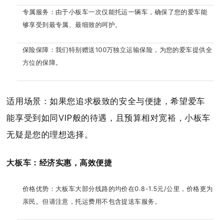
专属服务：由于小板车一次仅能托运一辆车，确保了您的爱车能
够享受到最专属、最细致的呵护。
保险保障：我们特别赠送100万独立运输保险，为您的爱车提供全
方位的保障。
适用场景：如果您追求极致的安全与便捷，希望爱车
能享受到如同VIP般的待遇，且预算相对宽裕，小板车
无疑是您的理想选择。
大板车：经济实惠，高效便捷
价格优势：大板车大部分线路的均价在0.8-1.5元/公里，价格更为
亲民。但请注意，托运费用不包含提送车服务。