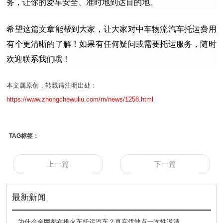
务，让你的爱车安全、准时地到达目的地。
希望这篇文章能帮到大家，让大家对中车物流汽车托运费用
有个更清晰的了解！如果有任何疑问或需要托运服务，随时
欢迎联系我们哦！
本文属原创，转载请注明出处：
https://www.zhongchewuliu.com/m/news/1258.html
TAG标签：
上一篇
下一篇
最新新闻
为什么全网都在推火车托运汽车？真实优缺点一次性说清