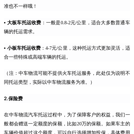
准也不一样哦！
大板车托运收费
▪️
：一般是0.8-2元/公里，适合大多数普通车
辆的托运需求。
小板车托运收费
▪️
：4-7元/公里，这种托运方式更加灵活，适
合一些特殊或高端车辆的托运。
（注：中车物流可能不提供火车托运服务，此处仅为说明不
同托运类型，实际以中车物流服务为准。）
2.保险费
在中车物流汽车托运过程中，为了保障客户的权益，我们一
般都会赠送一定额度的保额，比如20万的保额。如果车主的
车辆价值超过这个额度，可以自行选择增加投保，具体费用