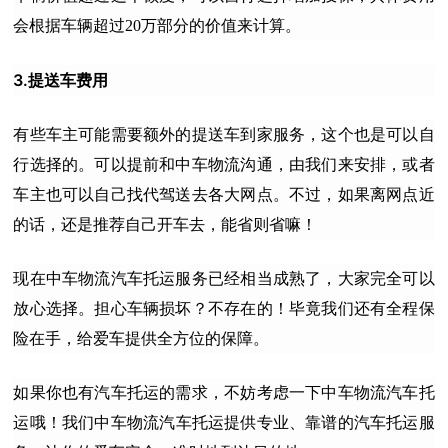
会根据车辆超过20万部分的价值来计算。
3.提送车费用
有些车主可能需要额外的提送车到家服务，这个也是可以自
行选择的。可以提前和中车物流沟通，由我们来安排，或者
车主也可以自己找代驾送去各大网点。不过，如果离网点近
的话，还是推荐自己开车去，能省则省嘛！
现在中车物流汽车托运服务已经相当成熟了，大家完全可以
放心选择。担心车辆损坏？不存在的！毕竟我们还有全程保
险在手，给爱车提供全方位的保障。
如果你也有汽车托运的需求，不妨考虑一下中车物流
汽车托
运
哦！我们
中车物流
汽车托运
提供专业、靠谱的汽车托运服