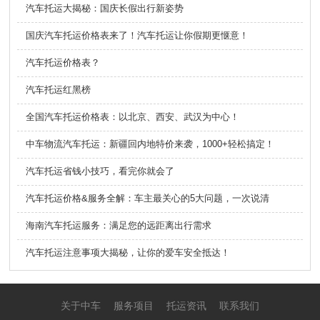
汽车托运大揭秘：国庆长假出行新姿势
国庆汽车托运价格表来了！汽车托运让你假期更惬意！
汽车托运价格表？
汽车托运红黑榜
全国汽车托运价格表：以北京、西安、武汉为中心！
中车物流汽车托运：新疆回内地特价来袭，1000+轻松搞定！
汽车托运省钱小技巧，看完你就会了
汽车托运价格&服务全解：车主最关心的5大问题，一次说清
海南汽车托运服务：满足您的远距离出行需求
汽车托运注意事项大揭秘，让你的爱车安全抵达！
关于中车
服务项目
托运资讯
联系我们