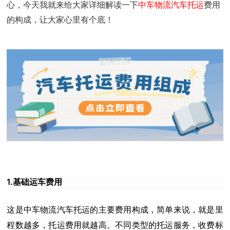
心，今天我就来给大家详细解读一下
中车物流汽车托运
费用
的构成，让大家心里有个底！
1.基础运车费用
这是中车物流汽车托运的主要费用构成，简单来说，就是里
程数越多，托运费用就越高。不同类型的托运服务，收费标