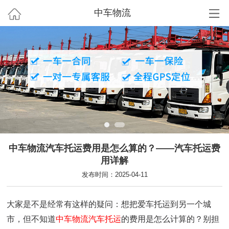
中车物流
中车物流汽车托运费用是怎么算的？——汽车托运费
用详解
发布时间：2025-04-11
大家是不是经常有这样的疑问：想把爱车托运到另一个城
市，但不知道
中车物流
汽车托运
的费用是怎么计算的？别担