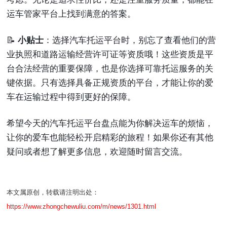
运车管家平台上找到满意的答案。
📝
小贴士
：选择汽车托运平台时，别忘了查看他们的营
业执照和道路运输经营许可证等资质哦！这些资质是平
台合法经营的重要保障，也是你选择可靠托运服务的关
键依据。只有选择具备正规资质的平台，才能让你的爱
车在运输过程中得到更好的保障。
希望今天的汽车托运平台盘点能为你解决运车的烦恼，
让你的爱车也能轻松开启精彩的旅程！如果你还有其他
疑问或者想了解更多信息，欢迎随时留言交流。
本文属原创，转载请注明出处：
https://www.zhongchewuliu.com/m/news/1301.html