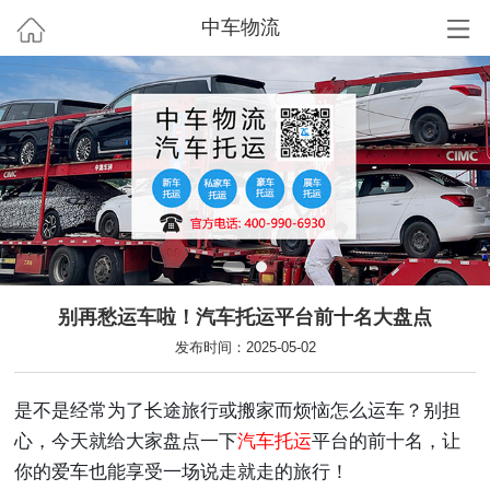
中车物流
别再愁运车啦！汽车托运平台前十名大盘点
发布时间：2025-05-02
是不是经常为了长途旅行或搬家而烦恼怎么运车？别担
心，今天就给大家盘点一下
汽车托运
平台的前十名，让
你的爱车也能享受一场说走就走的旅行！