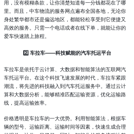
用，没有模糊条款，让你清楚知道每一分钱都花在了哪
里。而且，中车物流的服务网点遍布全国各地，无论你
身处繁华都市还是偏远地区，都能轻松享受到它便捷又
高效的服务。只需一个电话或者在线下单，就能让你的
爱车快速踏上旅程。
2️⃣ 车拉车——科技赋能的汽车托运平台
车拉车是依托于云计算、大数据和智能算法的互联网汽
车托运平台。在这个科技飞速发展的时代，车拉车紧跟
潮流，将先进的科技融入到汽车托运服务中。通过云计
算和大数据分析，能够精准匹配运输资源，优化运输路
线，提高运输效率。
价格透明是车拉车的一大优势。利用智能算法，根据车
辆的型号、运输距离、运输时间等因素，快速生成合理