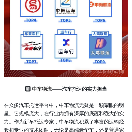
1️⃣
中车物流
——汽车托运的实力担当
在众多汽车托运平台中，中车物流无疑是一颗耀眼的明
星。它规模庞大，在行业内拥有深厚的底蕴和强大的实
力。作为新车托运专家，中车物流积累了丰富的运输经
验和专业的技术团队，无论是高端豪华车，还是普通家