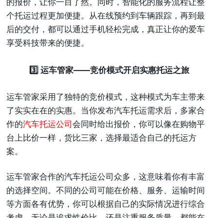
的报价，让你一目了然。同时，智能化的服务流程让整
个托运过程更加便捷。从在线预约到车辆跟踪，再到最
后的交付，都可以通过手机轻松完成，真正让你的爱车
享受科技带来的便捷。
3️⃣ 运车管家——竞价模式开启实惠托运之旅
运车管家采用了独特的竞价模式，这种模式为车主带来
了实实在在的实惠。当你发布汽车托运需求后，多家合
作的
汽车托运公司
会同时给出报价，你可以像在购物平
台上比价一样，货比三家，选择最适合自己的托运方
案。
运车管家合作的汽车托运公司众多，这意味着你有丰富
的选择空间。不同的公司可能在价格、服务、运输时间
等方面各有优势，你可以根据自己的实际情况进行综合
考虑。无论是追求性价比，还是注重服务质量，都能在