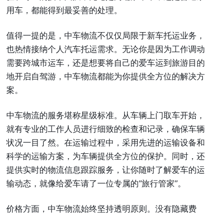
用车，都能得到最妥善的处理。
值得一提的是，中车物流不仅仅局限于新车托运业务，
也热情接纳个人汽车托运需求。无论你是因为工作调动
需要跨城市运车，还是想要将自己的爱车运到旅游目的
地开启自驾游，中车物流都能为你提供全方位的解决方
案。
中车物流的服务堪称星级标准。从车辆上门取车开始，
就有专业的工作人员进行细致的检查和记录，确保车辆
状况一目了然。在运输过程中，采用先进的运输设备和
科学的运输方案，为车辆提供全方位的保护。同时，还
提供实时的物流信息跟踪服务，让你随时了解爱车的运
输动态，就像给爱车请了一位专属的“旅行管家”。
价格方面，中车物流始终坚持透明原则。没有隐藏费