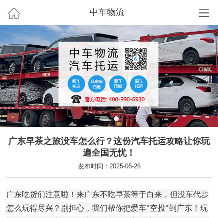
中车物流
广东早茶之旅没车怎么行？这份汽车托运攻略让你玩
遍全国无忧！
发布时间：2025-05-26
广东吃货们注意啦！来广东不吃早茶等于白来，但没车代步
怎么玩得尽兴？别担心，我们帮你把爱车"空投"到广东！玩