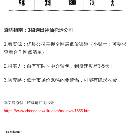
避坑指南：3招选出神仙托运公司
1.看资源：优质公司掌握全网最低价渠道（小贴士：可要求
查看合作网点清单）
2.拼实力：自有车队＞中介转包，到货速度差3-5天！
3.防套路：低于市场价30%的要警惕，可能有隐形收费
本文属原创，转载请注明出处：
https://www.zhongchewuliu.com/m/news/1355.html
TAG标签：