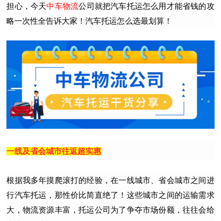
担心，今天
中车物流
公司就把汽车托运怎么用才能省钱的攻
略一次性全告诉大家！汽车托运怎么选最划算！
一线及省会城市往返超实惠
根据我多年摸爬滚打的经验，在一线城市、省会城市之间进
行汽车托运，那性价比简直绝了！这些城市之间的运输需求
大，物流资源丰富，托运公司为了争夺市场份额，往往会给