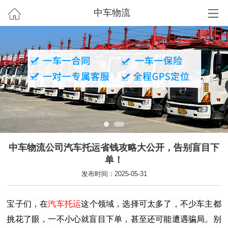
中车物流
中车物流公司汽车托运省钱攻略大公开，告别盲目下
单！
发布时间：2025-05-31
宝子们，在
汽车托运
这个领域，选择可太多了，不少车主都
挑花了眼，一不小心就盲目下单，甚至还可能遭遇骗局。别