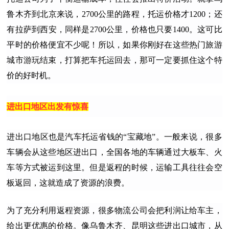
鲁木齐到北京来说，2700公里的路程，托运价格才1200；还
有拉萨到西安，同样是2700公里，价格也只要1400。这可比
平时的价格便宜不少呢！所以，如果你刚好在这些热门旅游
城市游玩结束，打算把车托运回去，那可一定要抓住这个特
价的好时机。
进出口地区出发有惊喜
进出口地区也是汽车托运省钱的“宝藏地”。一般来说，很多
车辆会从这些地区进出口，全国各地的车辆通过大板车、火
车等方式被运到这里。但是返程的时候，运输工具往往会空
板返回，这就造成了资源的浪费。
为了充分利用返程资源，很多物流公司会把利润让给车主，
给出更优惠的价格。像乌鲁木齐、昆明这些进出口城市，从