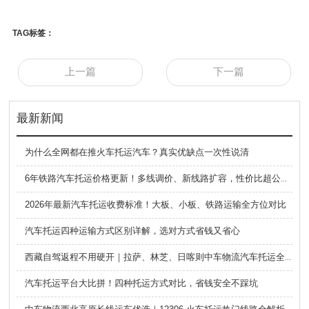
TAG标签：
上一篇
下一篇
最新新闻
为什么全网都在推火车托运汽车？真实优缺点一次性说清
6年铁路汽车托运价格更新！多线调价、新线路扩容，性价比超公路大板车
2026年最新汽车托运收费标准！大板、小板、铁路运输全方位对比
汽车托运四种运输方式区别详解，选对方式省钱又省心
西藏自驾返程不用硬开｜拉萨、林芝、日喀则中车物流汽车托运全指南
汽车托运平台大比拼！四种托运方式对比，省钱安全不踩坑