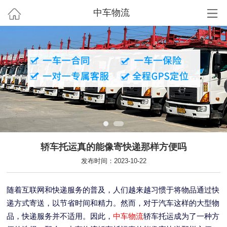
中车物流
轿车托运真的能像寄快递那样方便吗
发布时间：2023-10-22
随着互联网和快递服务的普及，人们越来越习惯于将物品通过快
递方式寄送，以节省时间和精力。然而，对于汽车这样的大型物
品，快递服务并不适用。因此，
中车物流
轿车托运成为了一种方