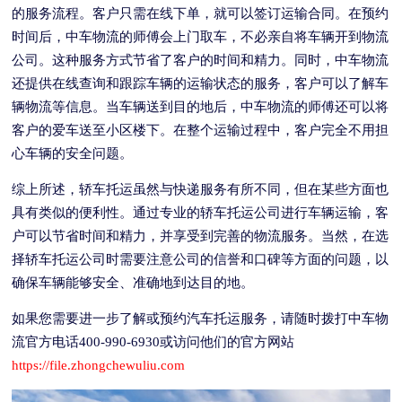
的服务流程。客户只需在线下单，就可以签订运输合同。在预约
时间后，中车物流的师傅会上门取车，不必亲自将车辆开到物流
公司。这种服务方式节省了客户的时间和精力。同时，中车物流
还提供在线查询和跟踪车辆的运输状态的服务，客户可以了解车
辆物流等信息。当车辆送到目的地后，中车物流的师傅还可以将
客户的爱车送至小区楼下。在整个运输过程中，客户完全不用担
心车辆的安全问题。
综上所述，轿车托运虽然与快递服务有所不同，但在某些方面也
具有类似的便利性。通过专业的轿车托运公司进行车辆运输，客
户可以节省时间和精力，并享受到完善的物流服务。当然，在选
择轿车托运公司时需要注意公司的信誉和口碑等方面的问题，以
确保车辆能够安全、准确地到达目的地。
如果您需要进一步了解或预约汽车托运服务，请随时拨打中车物
流官方电话400-990-6930或访问他们的官方网站
https://file.zhongchewuliu.com