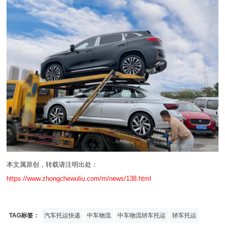
本文属原创，转载请注明出处：
https://www.zhongchewuliu.com/m/news/138.html
TAG标签：
汽车托运快递
中车物流
中车物流轿车托运
轿车托运