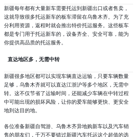
新疆每年都有大量新车需要托运到新疆出口或者售卖，
这就导致很多托运新车的板车滞留在乌鲁木齐。为了充
分利用资源，返程时就会推出特价托运服务。这些板车
都是专门用于托运新车的，设备齐全、安全可靠，能为
你提供高品质的托运服务。
直达地区多，无需中转
新疆很多地区都可以实现车辆直达运输，只要车辆数量
足够，乌鲁木齐就可以直达江浙沪等多个地区，无需中
转。这不仅节省了运输时间，还能减少车辆在中转过程
中可能出现的损坏风险，让你的爱车能够更快、更安全
地到达目的地。
各位准备新疆自驾游、乌鲁木齐异地购新车以及汽车销
售的朋友们，千万不要错过新疆汽车托运这个超值的选