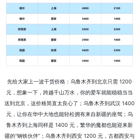
先给大家上一波干货价格：乌鲁木齐到北京只需 1200
元，想象一下，跨越千山万水，你的爱车就能稳稳当当
送到北京，这价格简直太良心了；乌鲁木齐到武汉 1400
元，让你在华中大地也能轻松拥有来自新疆的座驾；乌
鲁木齐到上海同样是 1400 元，繁华的魔都也能迎来新
疆的“钢铁伙伴”；乌鲁木齐到西安 1200 元，古都西安与