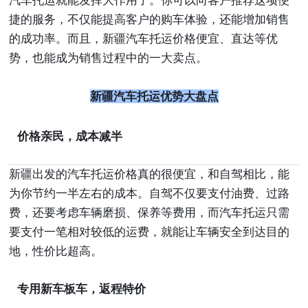
汽车托运就能发挥大作用了。你可以向客户推荐这项便
捷的服务，不仅能提高客户的购车体验，还能增加销售
的成功率。而且，新疆汽车托运价格便宜、直达等优
势，也能成为销售过程中的一大卖点。
新疆汽车托运优势大盘点
价格亲民，成本减半
新疆出发的汽车托运价格真的很便宜，和自驾相比，能
为你节约一半左右的成本。自驾不仅要支付油费、过路
费，还要考虑车辆磨损、保养等费用，而汽车托运只需
要支付一笔相对较低的运费，就能让车辆安全到达目的
地，性价比超高。
专用新车板车，返程特价