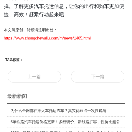
择。了解更多汽车托运信息，让你的出行和购车更加便
捷、高效！赶紧行动起来吧
本文属原创，转载请注明出处：
https://www.zhongchewuliu.com/m/news/1405.html
TAG标签：
上一篇
下一篇
最新新闻
为什么全网都在推火车托运汽车？真实优缺点一次性说清
6年铁路汽车托运价格更新！多线调价、新线路扩容，性价比超公路大板车