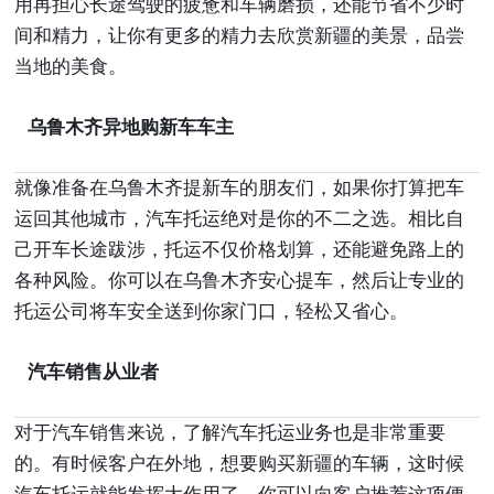
用再担心长途驾驶的疲惫和车辆磨损，还能节省不少时
间和精力，让你有更多的精力去欣赏新疆的美景，品尝
当地的美食。
乌鲁木齐异地购新车车主
就像准备在乌鲁木齐提新车的朋友们，如果你打算把车
运回其他城市，汽车托运绝对是你的不二之选。相比自
己开车长途跋涉，托运不仅价格划算，还能避免路上的
各种风险。你可以在乌鲁木齐安心提车，然后让专业的
托运公司将车安全送到你家门口，轻松又省心。
汽车销售从业者
对于汽车销售来说，了解汽车托运业务也是非常重要
的。有时候客户在外地，想要购买新疆的车辆，这时候