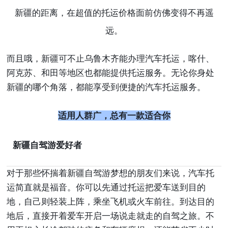
新疆的距离，在超值的托运价格面前仿佛变得不再遥
远。
而且哦，新疆可不止乌鲁木齐能办理汽车托运，喀什、
阿克苏、和田等地区也都能提供托运服务。无论你身处
新疆的哪个角落，都能享受到便捷的汽车托运服务。
适用人群广，总有一款适合你
新疆自驾游爱好者
对于那些怀揣着新疆自驾游梦想的朋友们来说，汽车托
运简直就是福音。你可以先通过托运把爱车送到目的
地，自己则轻装上阵，乘坐飞机或火车前往。到达目的
地后，直接开着爱车开启一场说走就走的自驾之旅。不