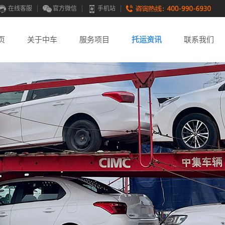
在线客服
官方微信
手机站
页
关于中车
服务项目
托运资讯
联系我们