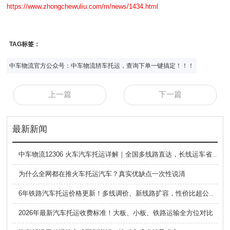
https://www.zhongchewuliu.com/m/news/1434.html
TAG标签：
中车物流官方公众号：中车物流轿车托运，查询下单一键搞定！！！
上一篇
下一篇
最新新闻
中车物流12306 火车汽车托运详解｜全国多线路直达，长线运车省心方案
为什么全网都在推火车托运汽车？真实优缺点一次性说清
6年铁路汽车托运价格更新！多线调价、新线路扩容，性价比超公路大板车
2026年最新汽车托运收费标准！大板、小板、铁路运输全方位对比