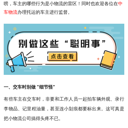
唠，车主的哪些行为是小物流的雷区！同时也欢迎各位在
中
车物流
办理托运的车主进行监督。
一、交车时别做 "细节怪"
有些车主在交车时，非要和工作人员一起拍车辆外观、录行
李物品、记里程油量，甚至连小划痕都要标出来。这可真是
把小物流公司搞得头疼不已。