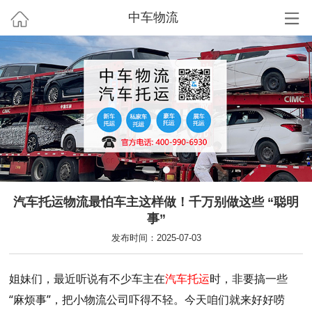
中车物流
汽车托运物流最怕车主这样做！千万别做这些 “聪明
事”
发布时间：2025-07-03
姐妹们，最近听说有不少车主在
汽车托运
时，非要搞一些
“麻烦事”，把小物流公司吓得不轻。今天咱们就来好好唠