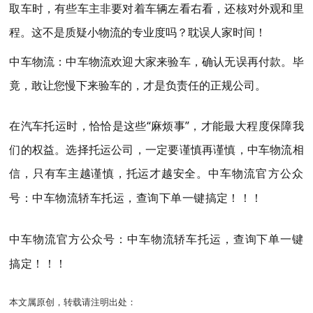
取车时，有些车主非要对着车辆左看右看，还核对外观和里
程。这不是质疑小物流的专业度吗？耽误人家时间！
中车物流：中车物流欢迎大家来验车，确认无误再付款。毕
竟，敢让您慢下来验车的，才是负责任的正规公司。
在汽车托运时，恰恰是这些“麻烦事”，才能最大程度保障我
们的权益。选择托运公司，一定要谨慎再谨慎，中车物流相
信，只有车主越谨慎，托运才越安全。
中车物流官方公众
号：中车物流轿车托运，查询下单一键搞定！！！
中车物流官方公众号：中车物流轿车托运，查询下单一键
搞定！！！
本文属原创，转载请注明出处：