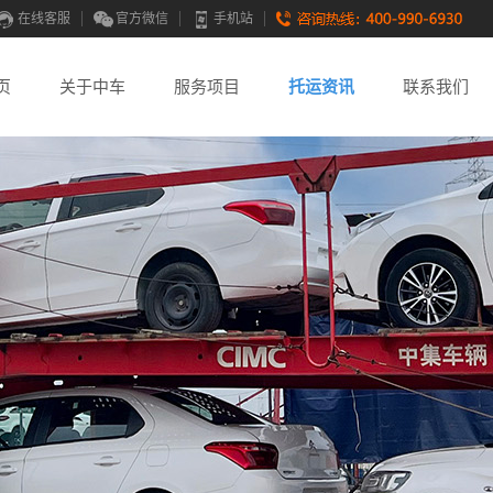
在线客服
官方微信
手机站
页
关于中车
服务项目
托运资讯
联系我们