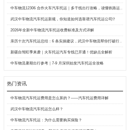
中车物流12306 合作火车汽车托运｜多干线出行攻略，读懂铁路运车的优势与避坑要点
武汉中车物流汽车托运新规，你知道如何选靠谱汽车托运公司⁉️
2026年全新中车物流汽车托运收费标准及方式详解
亲历十次汽车托运总结：6 条实操建议，武汉中车物流帮你打破行业信息差
新疆自驾旺季来袭｜火车托运汽车专线已开通！优缺点全解析
中车物流暑期出行参考｜7-9 月深圳始发汽车托运全攻略
热门资讯
中车物流汽车托运费用是怎么算的？——汽车托运费用详解
武汉中车物流汽车托运怎么样？
中车物流汽车托运：为什么需要购买保险？