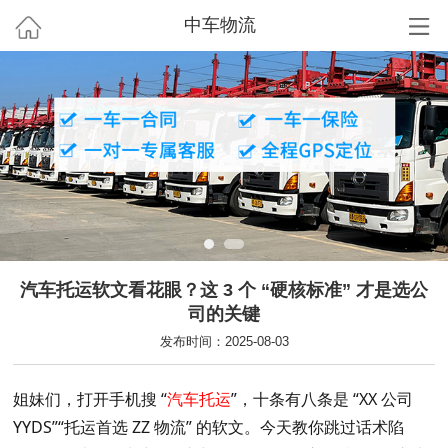
中车物流
汽车托运软文看花眼？这 3 个 “硬核标准” 才是选公
司的关键
发布时间：2025-08-03
姐妹们，打开手机搜 “
汽车托运
”，十条有八条是 “XX 公司
YYDS”“托运首选 ZZ 物流” 的软文。今天教你跳过话术陷