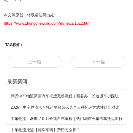
本文属原创，转载请注明出处：
https://www.zhongchewuliu.com/m/news/1512.html
TAG标签：
上一篇
下一篇
最新新闻
武汉中车物流新疆汽车托运完整流程｜照着办，长途运车少踩坑
2026年中车物流汽车托运平台怎么选？三种托运方式性价比对比
中车物流：暑期 7-9 月长线自驾返程｜热门城市火车汽车托运出行全攻略
中车物流托运【特殊车辆】费用怎么算？