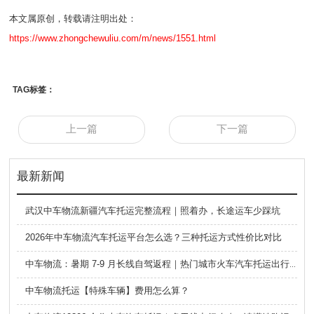
本文属原创，转载请注明出处：
https://www.zhongchewuliu.com/m/news/1551.html
TAG标签：
上一篇
下一篇
最新新闻
武汉中车物流新疆汽车托运完整流程｜照着办，长途运车少踩坑
2026年中车物流汽车托运平台怎么选？三种托运方式性价比对比
中车物流：暑期 7-9 月长线自驾返程｜热门城市火车汽车托运出行全攻略
中车物流托运【特殊车辆】费用怎么算？