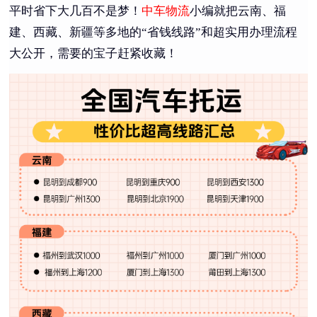
平时省下大几百不是梦！
中车物流
小编就把云南、福
建、西藏、新疆等多地的“省钱线路”和超实用办理流程
大公开，需要的宝子赶紧收藏！