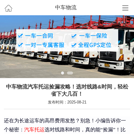
中车物流
中车物流汽车托运捡漏攻略！选对线路&时间，轻松
省下大几百！
发布时间：2025-08-21
还在为长途运车的高昂费用发愁？别急！小编告诉你一
个秘密：
汽车托运
选对线路和时间，真的能“捡漏”！比