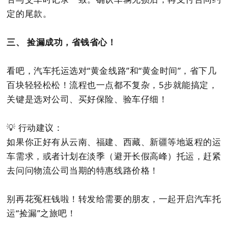
定的尾款。
三、 捡漏成功，省钱省心！
看吧，汽车托运选对“黄金线路”和“黄金时间”，省下几
百块轻轻松松！流程也一点都不复杂，5步就能搞定，
关键是选对公司、买好保险、验车仔细！
💡 行动建议：
如果你正好有从云南、福建、西藏、新疆等地返程的运
车需求，或者计划在淡季（避开长假高峰）托运，赶紧
去问问物流公司当期的特惠线路价格！
别再花冤枉钱啦！转发给需要的朋友，一起开启汽车托
运“捡漏”之旅吧！