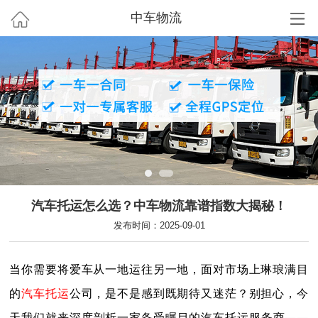
中车物流
汽车托运怎么选？中车物流靠谱指数大揭秘！
发布时间：2025-09-01
当你需要将爱车从一地运往另一地，面对市场上琳琅满目
的
汽车托运
公司，是不是感到既期待又迷茫？别担心，今
天我们就来深度剖析一家备受瞩目的汽车托运服务商——