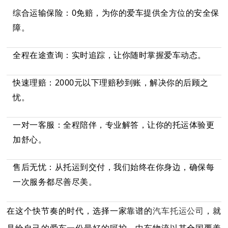
综合运输保险：0免赔，为你的爱车提供全方位的安全保
障。
全程在途查询：实时追踪，让你随时掌握爱车动态。
快速理赔：2000元以下理赔秒到账，解决你的后顾之
忧。
一对一客服：全程陪伴，专业解答，让你的托运体验更
加舒心。
售后无忧：从托运到交付，我们始终在你身边，确保每
一次服务都尽善尽美。
在这个快节奏的时代，选择一家靠谱的
汽车托运公司
，就