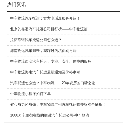
热门资讯
中车物流汽车托运：官方电话及服务介绍！
北京的靠谱汽车托运公司排行榜——中车物流篇
拉萨靠谱汽车托运公司怎么选？
海南托运汽车归来，我踩过的坑你别再踩
中车物流西安汽车托运：专业、安全、便捷的服务
中车物流海南汽车托运最新通知及价格参考
汽车托运怎么选？中车物流——20年资历的口碑之选！
中车物流小程序如何下单
省心省力还省钱：中车物流广州汽车托运收费标准全解析！
1000万车主都在找的靠谱汽车托运公司-中车物流