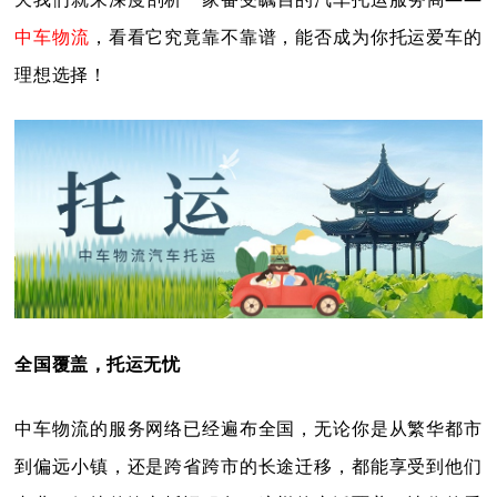
中车物流
，看看它究竟靠不靠谱，能否成为你托运爱车的
理想选择！
全国覆盖，托运无忧
中车物流的服务网络已经遍布全国，无论你是从繁华都市
到偏远小镇，还是跨省跨市的长途迁移，都能享受到他们