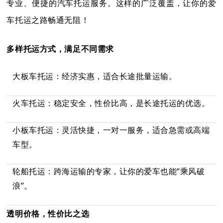
专业、便捷的汽车托运服务。这样的广泛覆盖，让你的爱
车托运之路畅通无阻！
多样托运方式，满足不同需求
大板车托运：经济实惠，适合长途批量运输。
火车托运：稳定安全，性价比高，是长途托运的优选。
小板车托运：灵活快捷，一对一服务，适合急需或高端
车型。
轮船托运：跨海运输的专家，让你的爱车也能“乘风破
浪”。
透明价格，性价比之选