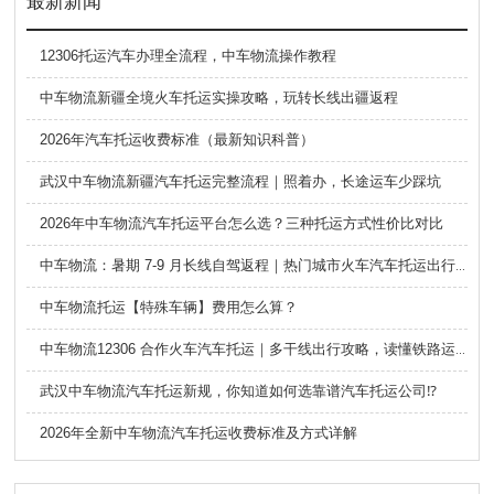
最新新闻
12306托运汽车办理全流程，中车物流操作教程
中车物流新疆全境火车托运实操攻略，玩转长线出疆返程
2026年汽车托运收费标准（最新知识科普）
武汉中车物流新疆汽车托运完整流程｜照着办，长途运车少踩坑
2026年中车物流汽车托运平台怎么选？三种托运方式性价比对比
中车物流：暑期 7-9 月长线自驾返程｜热门城市火车汽车托运出行全攻略
中车物流托运【特殊车辆】费用怎么算？
中车物流12306 合作火车汽车托运｜多干线出行攻略，读懂铁路运车的优势与避坑要点
武汉中车物流汽车托运新规，你知道如何选靠谱汽车托运公司⁉️
2026年全新中车物流汽车托运收费标准及方式详解