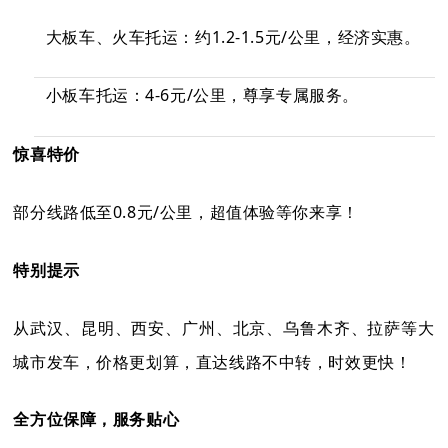
大板车、火车托运：约1.2-1.5元/公里，经济实惠。
小板车托运：4-6元/公里，尊享专属服务。
惊喜特价
部分线路低至0.8元/公里，超值体验等你来享！
特别提示
从武汉、昆明、西安、广州、北京、乌鲁木齐、拉萨等大
城市发车，价格更划算，直达线路不中转，时效更快！
全方位保障，服务贴心