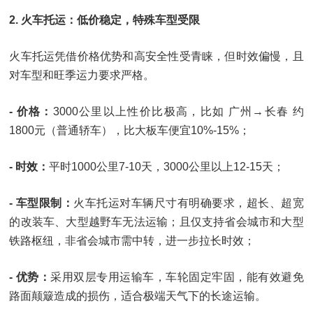
2. 火车托运：低价稳定，特殊车型受限
火车托运凭借价格优势和高安全性受青睐，但时效偏慢，且
对车型和旺季运力要求严格。
- 价格：
3000公里以上性价比极高，比如 广州→长春 约
1800元（普通轿车），比大板车便宜10%-15%；
- 时效：
平时1000公里7-10天，3000公里以上12-15天；
- 车型限制：
火车托运对车辆尺寸有明确要求，超长、超宽
的改装车、大型越野车无法运输；且仅支持省会城市和大型
铁路枢纽，非省会城市需中转，进一步拉长时效；
- 优势：
采用双层专用运输车，车轮固定牢固，能有效避免
路面颠簸造成的损伤，适合极端天气下的长途运输。