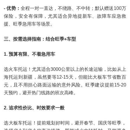
- 优势：
全程一对一直达，不绕路、不中转；默认赠送100万
保险，安全有保障，尤其适合异地提新车、故障车应急救
援、旺季急用车等场景。
三、按需选择指南：结合旺季+车型
1. 预算有限、不着急用车
选火车托运！尤其适合3000公里以上的长途运输，比如从上
海托运到新疆，虽然要等12-15天，但能比大板车节省数百
元，且不用担心路面运输的意外风险。旺季建议提前15-20
天预约，避开热门线路的班次高峰。
2. 追求性价比、时效要求一般
选大板车托运！提前规划好时间，避开春节、国庆等旺季，