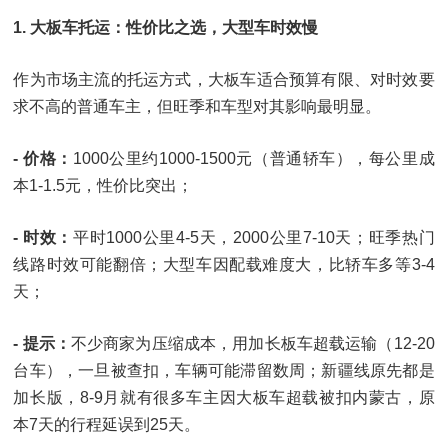
1. 大板车托运：性价比之选，大型车时效慢
作为市场主流的托运方式，大板车适合预算有限、对时效要
求不高的普通车主，但旺季和车型对其影响最明显。
- 价格：
1000公里约1000-1500元（普通轿车），每公里成
本1-1.5元，性价比突出；
- 时效：
平时1000公里4-5天，2000公里7-10天；旺季热门
线路时效可能翻倍；大型车因配载难度大，比轿车多等3-4
天；
- 提示：
不少商家为压缩成本，用加长板车超载运输（12-20
台车），一旦被查扣，车辆可能滞留数周；新疆线原先都是
加长版，8-9月就有很多车主因大板车超载被扣内蒙古，原
本7天的行程延误到25天。