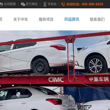
在线客服
官方微信
手机站
页
关于中车
服务项目
托运资讯
联系我们