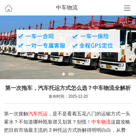
中车物流
第一次拖车，汽车托运方式怎么选？中车物流全解析
发布时间：2025-12-20
第一次接触
汽车托运
，是不是看着五花八门的运输方式一头
雾水？不知道哪种既靠谱又划算？别慌！
中车物流
这篇攻略
把目前市场最主流的 3 种托运方式拆解得明明白白，从费