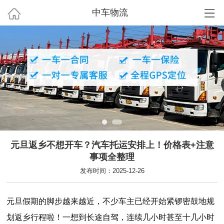
中车物流
元旦返乡不想开车？汽车托运安排上！价格表+注意
事项全整理
发布时间：2025-12-26
元旦假期的脚步越来越近，不少车主已经开始紧锣密鼓地规
划返乡行程啦！一想到长途自驾，连续几小时甚至十几小时