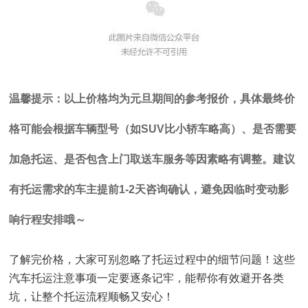
温馨提示：以上价格均为元旦期间的参考报价，具体最终价
格可能会根据车辆型号（如SUV比小轿车略高）、是否需要
加急托运、是否包含上门取送车服务等因素略有调整。建议
有托运需求的车主提前1-2天咨询确认，避免因临时变动影
响行程安排哦～
了解完价格，大家可别忽略了托运过程中的细节问题！这些
汽车托运注意事项一定要逐条记牢，能帮你有效避开各类
坑，让整个托运流程顺畅又安心！