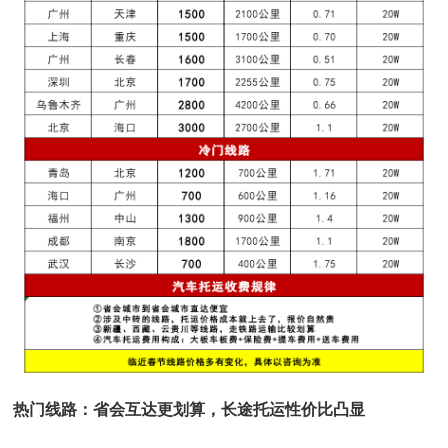
热门线路：省会互达更划算，长途托运性价比凸显