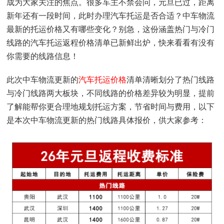
成为大家关注的焦点。很多车主不禁会问，元旦已过，距离
新年还有一段时间，此时办理汽车托运是否合适？中车物流
最新的托运价格又有哪些变化？别急，这份涵盖热门与冷门
线路的汽车托运返程价格清单已新鲜出炉，快来看看有没有
你需要的线路信息！
此次中车物流更新的
汽车托运价格
清单清晰划分了热门线路
与冷门线路两大板块，不同线路的价格差异较为明显，提前
了解能帮你更合理地规划托运方案，节省时间与费用，以下
是本次中车物流更新的热门线路具体报价，供大家参考：