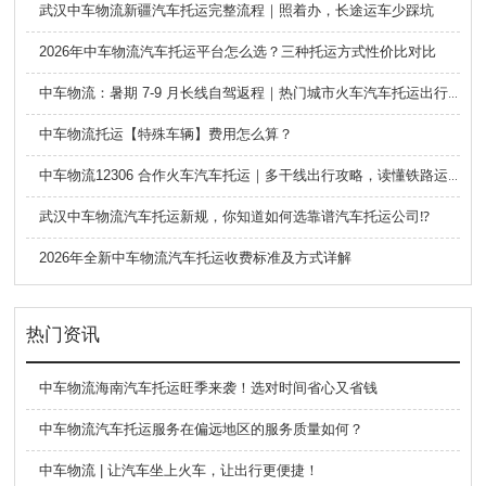
武汉中车物流新疆汽车托运完整流程｜照着办，长途运车少踩坑
2026年中车物流汽车托运平台怎么选？三种托运方式性价比对比
中车物流：暑期 7-9 月长线自驾返程｜热门城市火车汽车托运出行全攻略
中车物流托运【特殊车辆】费用怎么算？
中车物流12306 合作火车汽车托运｜多干线出行攻略，读懂铁路运车的优势与避坑要点
武汉中车物流汽车托运新规，你知道如何选靠谱汽车托运公司⁉️
2026年全新中车物流汽车托运收费标准及方式详解
热门资讯
中车物流海南汽车托运旺季来袭！选对时间省心又省钱
中车物流汽车托运服务在偏远地区的服务质量如何？
中车物流 | 让汽车坐上火车，让出行更便捷！