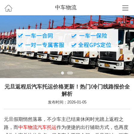
中车物流
元旦返程后汽车托运价格更新！热门/冷门线路报价全
解析
发布时间：2026-01-05
元旦假期悄然落幕，不少车主已结束休闲时光踏上返程之
路，而
中车物流
汽车托运
作为便捷的出行辅助方式，也再度