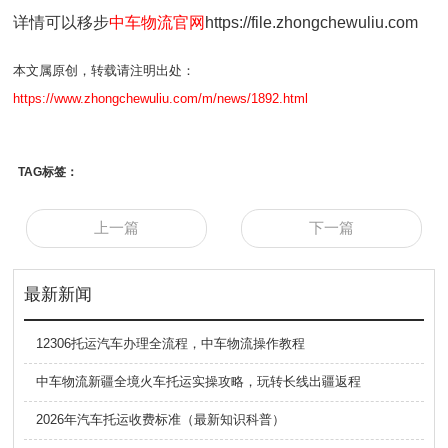
详情可以移步
中车物流官网
https://file.zhongchewuliu.com
本文属原创，转载请注明出处：
https://www.zhongchewuliu.com/m/news/1892.html
TAG标签：
上一篇
下一篇
最新新闻
12306托运汽车办理全流程，中车物流操作教程
中车物流新疆全境火车托运实操攻略，玩转长线出疆返程
2026年汽车托运收费标准（最新知识科普）