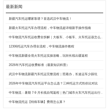
最新新闻
新疆汽车托运哪家靠谱？首选武汉中车物流！
新疆火车托运汽车办理流程，中车物流超详细新手操作指南
中车物流汽车托运收费全拆解｜大板车、小板车、火车托运该怎么选
12306托运汽车办理全流程，中车物流操作教程
中车物流新疆全境火车托运实操攻略，玩转长线出疆返程
2026年汽车托运收费标准（最新知识科普）
武汉中车物流新疆汽车托运完整流程｜照着办，长途运车少踩坑
2026年中车物流汽车托运平台怎么选？三种托运方式性价比对比
中车物流：暑期 7-9 月长线自驾返程｜热门城市火车汽车托运出行全攻略
中车物流托运【特殊车辆】费用怎么算？