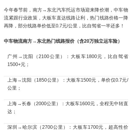
今年春节前，南方→东北汽车托运市场迎来降价潮，中车物
流紧跟行业政策，大板车直达线路让利，热门线路价格一降
再降，部分线路单价低至0.7元/公里，比自驾省一半还多！
中车物流南方→东北热门线路报价（含20万独立运车险）
广州→沈阳（2100公里）：大板车1800元，比自驾省
1500+元；
上海→沈阳（1850公里）：大板车1500元，单价仅0.7元/
公里；
上海→长春（2000公里）：大板车1600元，全程无中转直
达；
深圳→哈尔滨（2700公里）：大板车1700元，超高性价