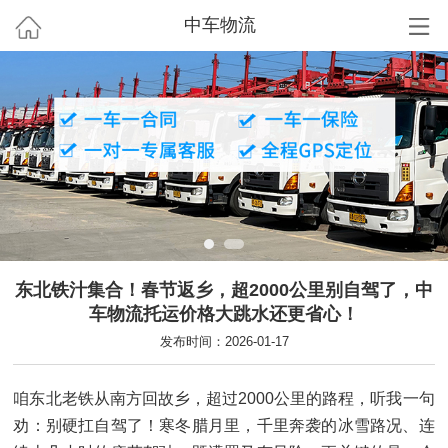
中车物流
东北铁汁集合！春节返乡，超2000公里别自驾了，中
车物流托运价格大跳水还更省心！
发布时间：2026-01-17
咱东北老铁从南方回故乡，超过2000公里的路程，听我一句
劝：别硬扛自驾了！寒冬腊月里，千里奔袭的冰雪路况、连