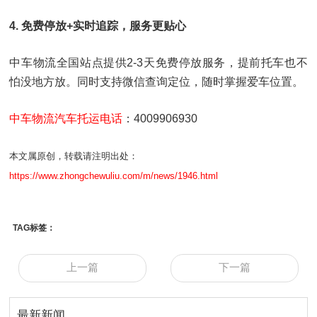
4. 免费停放+实时追踪，服务更贴心
中车物流全国站点提供2-3天免费停放服务，提前托车也不
怕没地方放。同时支持微信查询定位，随时掌握爱车位置。
中车物流汽车托运电话
：4009906930
本文属原创，转载请注明出处：
https://www.zhongchewuliu.com/m/news/1946.html
TAG标签：
上一篇
下一篇
最新新闻