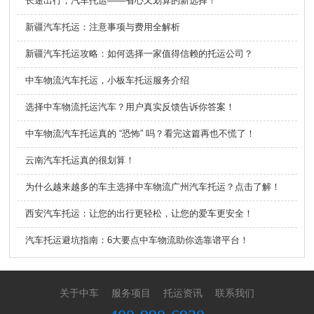
长途出行，汽车托运——省心又划算的新选择！
新疆汽车托运：注意事项与费用全解析
新疆汽车托运攻略：如何选择一家值得信赖的托运公司？
中车物流汽车托运，小板车托运服务介绍
选择中车物流托运汽车？用户真实反馈告诉你答案！
中车物流汽车托运真的 “恐怖” 吗？看完这篇再也不慌了！
云南汽车托运真的很划算！
为什么越来越多的车主选择中车物流广州汽车托运？点击了解！
西安汽车托运：让您的出行更轻松，让您的爱车更安全！
汽车托运避坑指南：6大要点中车物流助你选靠谱平台！
关于中车
服务项目
托运资讯
联系我们