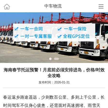
中车物流
海南春节托运预警！月底前必须安排进岛，价格/时效
全攻略
发布时间：2026-01-31
春运返乡路途遥远，少则数百公里、多则上千公里，长
时间驾车不仅身心疲惫，还需面对高速拥堵、雨雪天