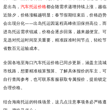
是出岛，
汽车托运价格
都会随需求递增持续上涨，越临
近除夕，价格涨幅越明显；春节假期结束后，价格趋势
会出现分化——出岛托运因返程高峰依旧保持高位，而
进岛托运需求锐减，价格会逐步回落，越来越便宜。可
见选对托运时间至关重要，精准踩准时间节点，轻松节
省数百元运输成本。
全国各地至海口汽车托运价格已同步更新，涵盖主流城
市线路，想要精准核算预算、了解具体报价的车主，可
自行查阅参考，也可联系客服获取专属报价，提前锁定
合理价格。
结合海南托运的特殊场景，这几点注意事项务必严格遵