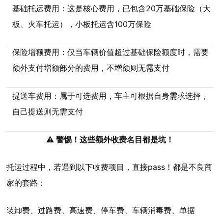
基础托运费用：这是核心费用，已包含20万基础保险（大
板、火车托运），小板托运含100万保险
保险增额费用：仅当车辆价值超过基础保险额度时，需要
额外支付增额部分的费用，不增额则无需支付
提送车费用：属于可选费用，车主可根据自身需求选择，
自己提送则无需支付
⚠️ 警惕！这些额外收费名目都是坑！
托运过程中，若遇到以下收费项目，直接pass！都是不良商
家的套路：
装卸费、过路费、高速费、停车费、车辆消毒费、单据