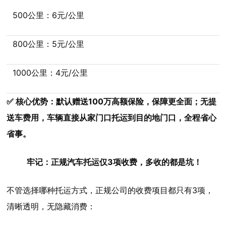
500公里：6元/公里
800公里：5元/公里
1000公里：4元/公里
✅ 核心优势：默认赠送100万高额保险，保障更全面；无提
送车费用，车辆直接从家门口托运到目的地门口，全程省心
省事。
牢记：正规汽车托运仅3项收费，多收的都是坑！
不管选择哪种托运方式，正规公司的收费项目都只有3项，
清晰透明，无隐藏消费：