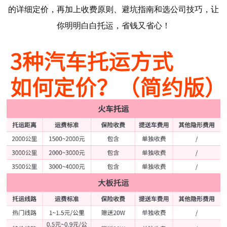
的详细定价，再加上收费原则、避坑指南和选公司技巧，让
你明明白白托运，省钱又省心！