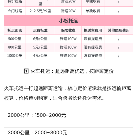
1️⃣ 火车托运：超远距离优选，按距离定价
火车托运主打超远距离运输，核心定价逻辑就是按运输距离
核算，价格透明稳定，适合跨省长途托运需求。
2000公里：1500~2000元
3000公里：2000~3000元