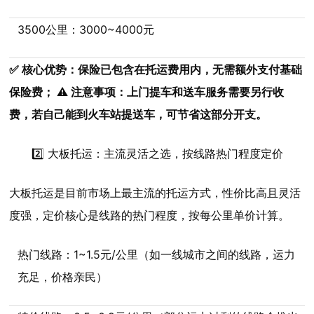
3500公里：3000~4000元
✅ 核心优势：保险已包含在托运费用内，无需额外支付基础
保险费； ⚠️ 注意事项：上门提车和送车服务需要另行收
费，若自己能到火车站提送车，可节省这部分开支。
2️⃣ 大板托运：主流灵活之选，按线路热门程度定价
大板托运是目前市场上最主流的托运方式，性价比高且灵活
度强，定价核心是线路的热门程度，按每公里单价计算。
热门线路：1~1.5元/公里（如一线城市之间的线路，运力
充足，价格亲民）