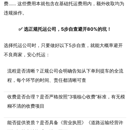
费…… 这些费用本就包含在基础托运费用内，额外收取均为
违规操作。
✅ 选正规托运公司，5步自查避开80%的坑！
选择托运公司时，只要做好以下5步自查，就能大概率避开
不良商家，安心托运：
流程是否清晰？正规公司会明确告知从下单到提车的全流
程，每个环节的时间、责任都清晰可查
收费是否合理？是否严格按照“3项核心收费”标准，有无模
糊不清的收费项目
能否提供资质？是否具备《营业执照》《道路运输经营许