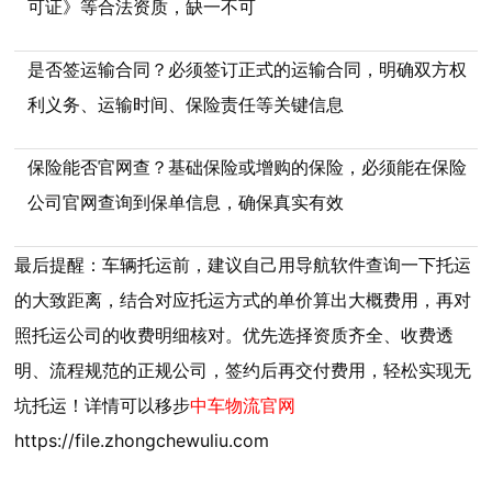
可证》等合法资质，缺一不可
是否签运输合同？必须签订正式的运输合同，明确双方权
利义务、运输时间、保险责任等关键信息
保险能否官网查？基础保险或增购的保险，必须能在保险
公司官网查询到保单信息，确保真实有效
最后提醒：车辆托运前，建议自己用导航软件查询一下托运
的大致距离，结合对应托运方式的单价算出大概费用，再对
照托运公司的收费明细核对。优先选择资质齐全、收费透
明、流程规范的正规公司，签约后再交付费用，轻松实现无
坑托运！详情可以移步
中车物流官网
https://file.zhongchewuliu.com