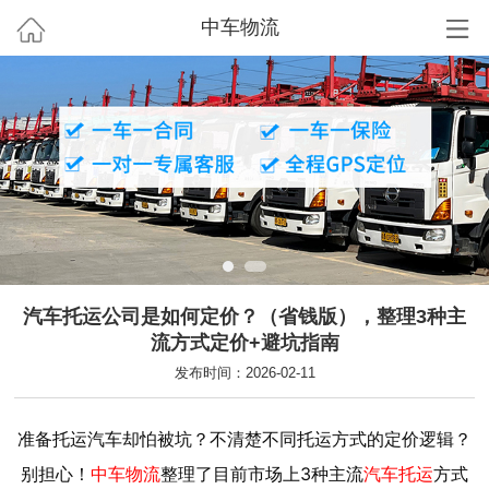
中车物流
汽车托运公司是如何定价？（省钱版），整理3种主
流方式定价+避坑指南
发布时间：2026-02-11
准备托运汽车却怕被坑？不清楚不同托运方式的定价逻辑？
别担心！
中车物流
整理了目前市场上3种主流
汽车托运
方式