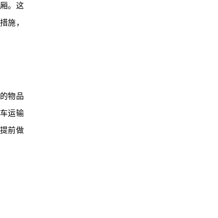
厢。这
措施，
的物品
车运输
提前做