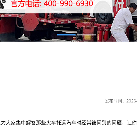
发布时间：2026-
就为大家集中解答那些火车托运汽车时经常被问到的问题，让你