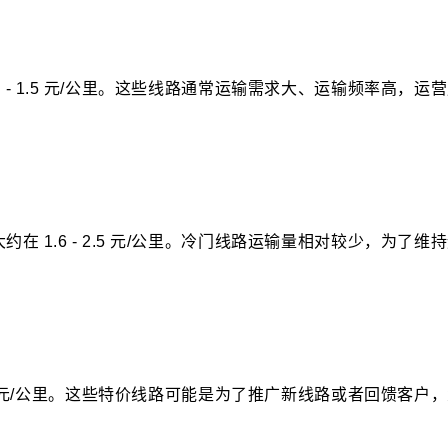
- 1.5 元/公里。这些线路通常运输需求大、运输频率高，运
1.6 - 2.5 元/公里。冷门线路运输量相对较少，为了维
.1 元/公里。这些特价线路可能是为了推广新线路或者回馈客户