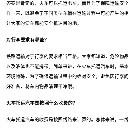
答案是肯定的，火车可以托运电车。而且为了保障运输安
样一来，既避免了不同类型车辆在运输过程中可能产生的
让大家的爱车都能安全抵达目的地。
对行李要求有哪些？
铁路运输对于行李的要求相当严格。大家都知道，危险物
以及液体也不能携带。简单来讲，在火车托运汽车时，基
环境特殊，为了确保运输过程中的绝对安全，避免因行李
好准备，将车内物品清理干净哦。
火车托运汽车是按照什么收费的？
火车托运汽车的收费是按照线路来计算的。总体来说，一