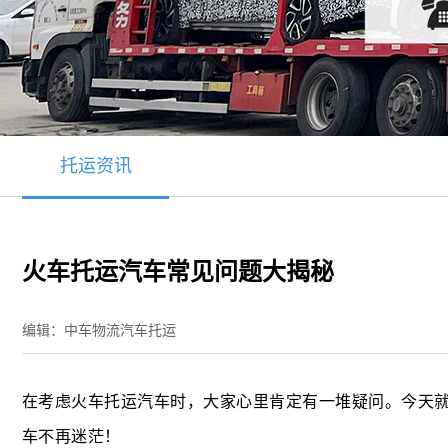
托运资讯
火车托运汽车常见问题大揭秘
编辑：中车物流汽车托运
在考虑火车托运汽车时，大家心里肯定有一堆疑问。今天
车不再迷茫！