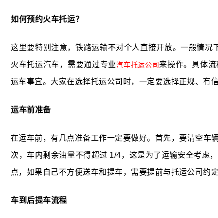
如何预约火车托运？
这里要特别注意，铁路运输不对个人直接开放。一般情况
火车托运汽车，需要通过专业
来操作。具体流
汽车托运公司
运车事宜。大家在选择托运公司时，一定要选择正规、有
运车前准备
在运车前，有几点准备工作一定要做好。首先，要清空车
次，车内剩余油量不得超过 1/4，这是为了运输安全考
点，如果自己不方便送车和提车，需要提前与托运公司约
车到后提车流程