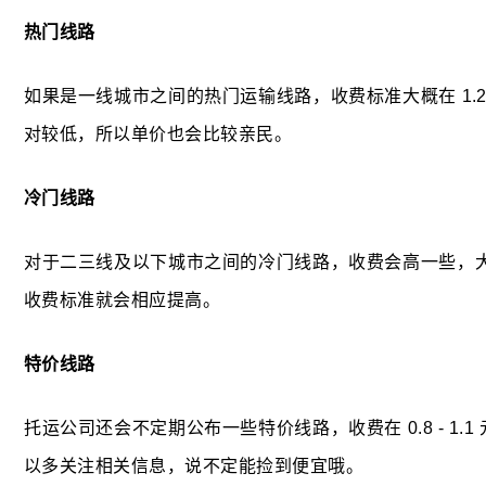
热门线路
如果是一线城市之间的热门运输线路，收费标准大概在 1.2 
对较低，所以单价也会比较亲民。
冷门线路
对于二三线及以下城市之间的冷门线路，收费会高一些，大约在 
收费标准就会相应提高。
特价线路
托运公司还会不定期公布一些特价线路，收费在 0.8 - 1
以多关注相关信息，说不定能捡到便宜哦。