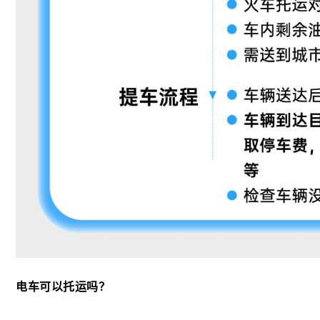
电车可以托运吗？