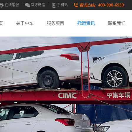
在线客服
官方微信
手机站
页
关于中车
服务项目
托运资讯
联系我们