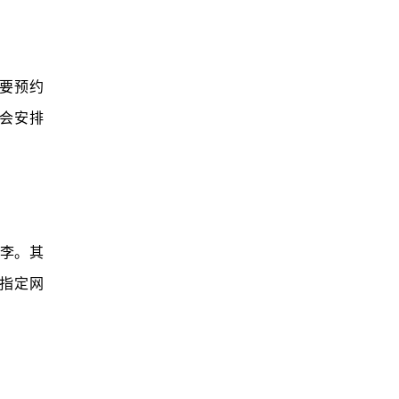
要预约
会安排
李。其
市指定网