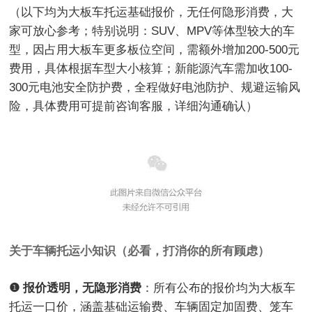
（以下均为大板车托运基础报价，无任何隐形消费，大
家可放心参考；特别说明：SUV、MPV等体型较大的车
型，因占用大板车更多板位空间，需额外增加200-500元
费用，具体根据车型大小核算；新能源汽车需加收100-
300元电池安全防护费，全程做好电池防护、规避运输风
险，具体费用可提前咨询客服，详细沟通确认）
关于车辆托运小知识（必看，打消你的所有顾虑）
❶ 报价透明，无隐形消费
：所有公布的报价均为大板车
托运一口价，涵盖基础运输费、车辆固定加固费、笼车