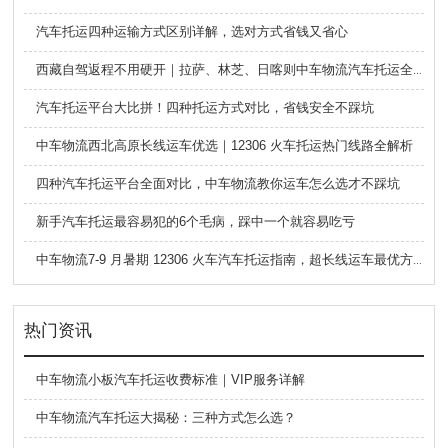
汽车托运四种运输方式区别详解，选对方式省钱又省心
西藏自驾返程不用硬开｜拉萨、林芝、日喀则中车物流汽车托运全指南
汽车托运平台大比拼！四种托运方式对比，省钱安全不踩坑
中车物流西北高原长线运车优选｜12306 火车托运热门线路全解析
四种汽车托运平台全面对比，中车物流教你运车怎么选才不踩坑
新手汽车托运最容易犯的6个毛病，踩中一个就容易吃亏
中车物流7-9 月暑期 12306 火车汽车托运指南，超长线运车最优方案
热门资讯
中车物流小板汽车托运收费标准｜VIP服务详解
中车物流汽车托运大揭秘：三种方式怎么选？