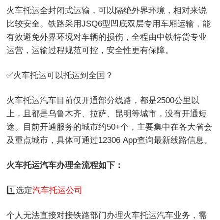
火车托运全封闭式运输，可以隔绝外界环境，相对来说
比较安全。铁路采用JSQ6型凹底双层专用车厢运输，能
有效避免外界环境对车辆的损伤，全程由中铁特货专业
运营，运输过程规范可控，安全性更有保障。
✅火车托运可以托运到全国？
火车托运汽车目前仅开通部分线路，都是2500公里以
上，且都是乌鲁木齐、拉萨、昆明等城市，没有开通短
途。目前开通服务的城市约50+个，主要集中在各大省会
及重点城市，具体可通过12306 App查询最新线路信息。
火车托运汽车办理全流程如下：
1️⃣选定
汽车托运公司
个人无法直接对接铁路部门办理火车托运汽车业务，需