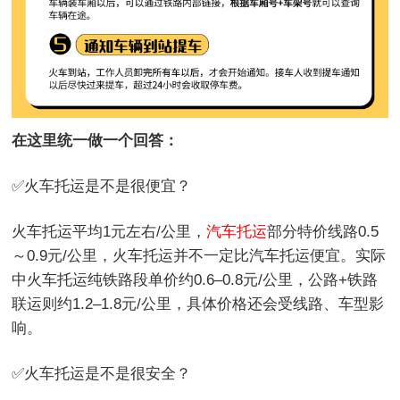
在这里统一做一个回答：
✅火车托运是不是很便宜？
火车托运平均1元左右/公里，
汽车托运
部分特价线路0.5
～0.9元/公里，火车托运并不一定比汽车托运便宜。实际
中火车托运纯铁路段单价约0.6–0.8元/公里，公路+铁路
联运则约1.2–1.8元/公里，具体价格还会受线路、车型影
响。
✅火车托运是不是很安全？