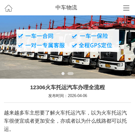
中车物流
12306火车托运汽车办理全流程
发布时间：2026-04-06
越来越多车主想要了解火车托运汽车，以为火车托运汽
车很便宜或者更加安全，亦或者以为什么线路都可以托
运。