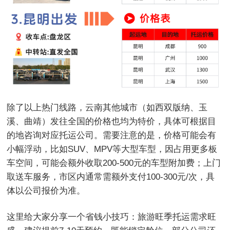
除了以上热门线路，云南其他城市（如西双版纳、玉
溪、曲靖）发往全国的价格也均为特价，具体可根据目
的地咨询对应托运公司。需要注意的是，价格可能会有
小幅浮动，比如SUV、MPV等大型车型，因占用更多板
车空间，可能会额外收取200-500元的车型附加费；上门
取送车服务，市区内通常需额外支付100-300元/次，具
体以公司报价为准。
这里给大家分享一个省钱小技巧：旅游旺季托运需求旺