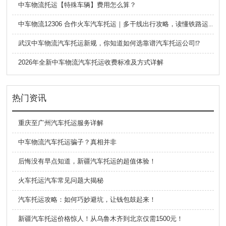
中车物流托运【特殊车辆】费用怎么算？
中车物流12306 合作火车汽车托运｜多干线出行攻略，读懂铁路运车的优势与避坑要点
武汉中车物流汽车托运新规，你知道如何选靠谱汽车托运公司⁉️
2026年全新中车物流汽车托运收费标准及方式详解
热门资讯
重庆至广州汽车托运服务详解
中车物流汽车托运骗子？真相并非
后悔没有早点知道，新疆汽车托运的超值体验！
火车托运汽车常见问题大揭秘
汽车托运攻略：如何巧妙避坑，让钱包鼓起来！
新疆汽车托运价格惊人！从乌鲁木齐到北京仅需1500元！