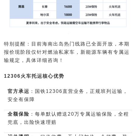
特别提醒：目前海南出岛热门线路已全面开放，本期
报价现阶段仅针对燃油私家车，新能源车辆有专属运
输规定，具体详细咨询！
12306火车托运核心优势
官方承运
：国铁12306直营业务，正规班列运输，
安全有保障
全额保险
：每单默认赠送20万专属运输保险，全程
兜底，出险快速理赔