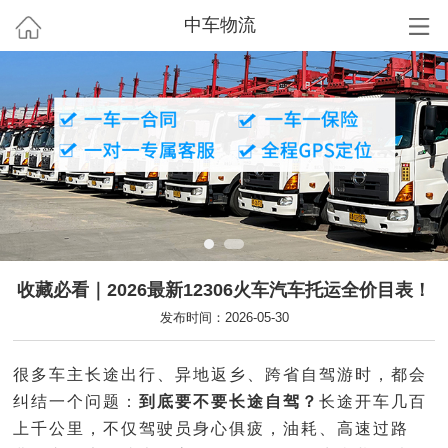
中车物流
收藏必看｜2026最新12306火车汽车托运全价目表！
发布时间：2026-05-30
很多车主长途出行、异地返乡、跨省自驾游时，都会
纠结一个问题：
到底要不要长途自驾？
长途开车几百
上千公里，不仅驾驶员身心俱疲，油耗、高速过路