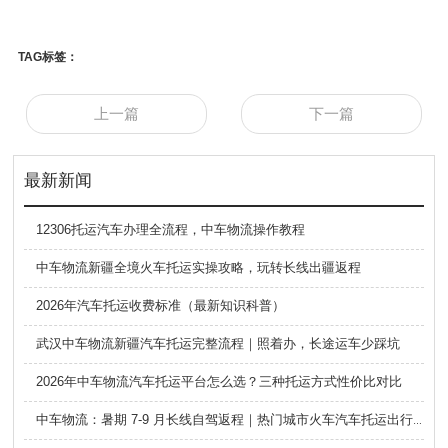
TAG标签：
上一篇
下一篇
最新新闻
12306托运汽车办理全流程，中车物流操作教程
中车物流新疆全境火车托运实操攻略，玩转长线出疆返程
2026年汽车托运收费标准（最新知识科普）
武汉中车物流新疆汽车托运完整流程｜照着办，长途运车少踩坑
2026年中车物流汽车托运平台怎么选？三种托运方式性价比对比
中车物流：暑期 7-9 月长线自驾返程｜热门城市火车汽车托运出行全攻略