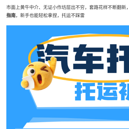
市面上黄牛中介、无证小作坊层出不穷，套路花样不断翻新
指南
，新手也能轻松拿捏，托运不踩雷