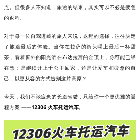
点。但很多人不知道，旅途的结束，其实可以不必是疲惫
的返程。
对于每一位自驾进藏的旅人来说，返程的选择，往往决定
了旅途最后的体验。当你在拉萨的街头喝上最后一杯甜
茶，看着窗外的阳光洒在布达拉宫的金顶上，你可能已经
在想：是继续开上千公里回家，还是让爱车和疲惫的自
己，以更从容的方式告别这片高原？
今天，我们不谈疲惫的长途驾驶，只给你一个更优雅的返
程方案 ——
12306 火车托运汽车
。