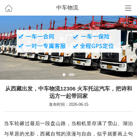
中车物流
从西藏出发，中车物流12306 火车托运汽车，把诗和
远方一起带回家
发布时间：2026-06-15
当车轮碾过最后一段盘山路，当相机里存满了雪山、湖泊
与草原的光影，西藏自驾的浪漫与自由，似乎就要画上句