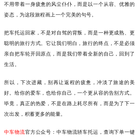
不用带着一身疲惫的风尘仆仆，而是以一个从容、优雅的
姿态，为这段旅程画上一个完美的句号。
把车托运回家，不是对自驾的背叛，而是一种更成熟、更
聪明的旅行方式。它让我们明白，旅行的终点，不是必须
亲自把车轮开回原点，而是我们带着全新的自己，回到了
生活。
所以，下次进藏，别再让返程的疲惫，冲淡了旅途的美
好。给你的爱车，也给你自己，一个更从容的告别方式。
毕竟，真正的热爱，不是在路上耗尽所有，而是为了下一
次出发，积蓄更多的能量。
中车物流
官方公众号：中车物流轿车托运，查询下单一键