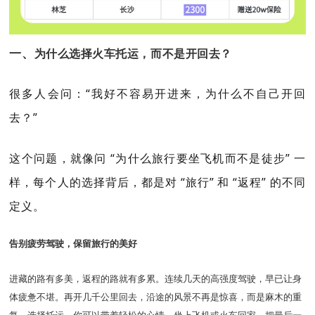
一、
为什么选择火车托运，而不是开回去？
很多人会问：“我好不容易开进来，为什么不自己开回
去？”
这个问题，就像问 “为什么旅行要坐飞机而不是徒步” 一
样，每个人的选择背后，都是对 “旅行” 和 “返程” 的不同
定义。
告别疲劳驾驶，保留旅行的美好
进藏的路有多美，返程的路就有多累。连续几天的高强度驾驶，早已让身
体疲惫不堪。再开几千公里回去，沿途的风景不再是惊喜，而是麻木的重