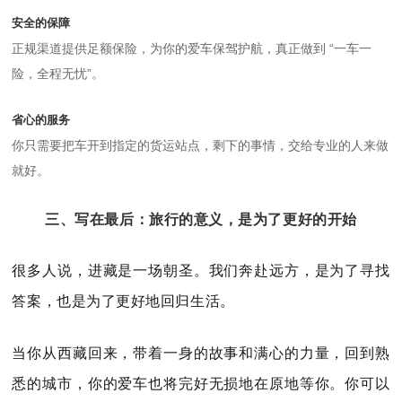
安全的保障
正规渠道提供足额保险，为你的爱车保驾护航，真正做到 “一车一
险，全程无忧”。
省心的服务
你只需要把车开到指定的货运站点，剩下的事情，交给专业的人来做
就好。
三、写在最后：旅行的意义，是为了更好的开始
很多人说，进藏是一场朝圣。我们奔赴远方，是为了寻找
答案，也是为了更好地回归生活。
当你从西藏回来，带着一身的故事和满心的力量，回到熟
悉的城市，你的爱车也将完好无损地在原地等你。你可以