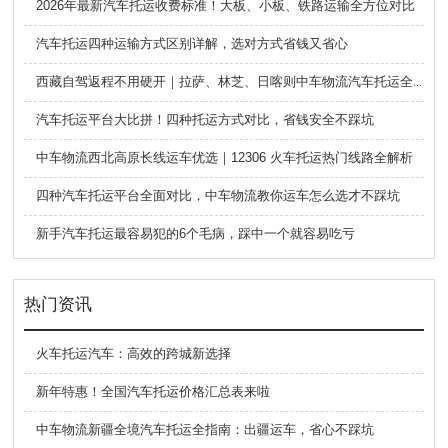
2026年最新汽车托运收费标准！大板、小板、铁路运输全方位对比
汽车托运四种运输方式区别详解，选对方式省钱又省心
西藏自驾返程不用硬开｜拉萨、林芝、日喀则中车物流汽车托运全指南
汽车托运平台大比拼！四种托运方式对比，省钱安全不踩坑
中车物流西北高原长线运车优选｜12306 火车托运热门线路全解析
四种汽车托运平台全面对比，中车物流教你运车怎么选才不踩坑
新手汽车托运最容易犯的6个毛病，踩中一个就容易吃亏
热门资讯
火车托运汽车：高效的跨城新选择
新年特惠！全国汽车托运价格汇总表来啦
中车物流新疆全境汽车托运全指南：出疆运车，省心不踩坑