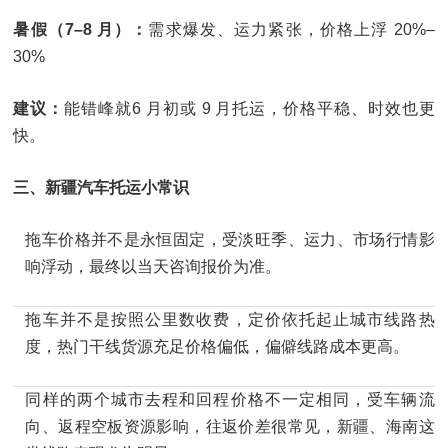
暑假（7–8 月）：
需求爆发、运力紧张，价格上浮 20%–
30%
建议：
能错峰就6 月初或 9 月托运，价格平稳、时效也更
快。
三、新疆汽车托运小常识
拖车价格并不是永恒固定，受淡旺季、运力、市场行情影
响浮动，最终以当天咨询报价为准。
拖车并不是按照公里数收费，定价依托起止城市线路热
度，热门干线货源充足价格偏低，偏僻线路成本更高。
同样的两个城市去程和回程价格不一定相同，受车辆流
向、返程空板资源影响，往返价差很常见，新疆、海南这