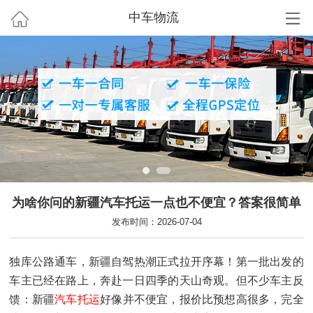
中车物流
为啥你问的新疆汽车托运一点也不便宜？答案很简单
发布时间：2026-07-04
独库公路通车，新疆自驾热潮正式拉开序幕！第一批出发的
车主已经在路上，奔赴一日四季的天山奇观。但不少车主反
馈：新疆
汽车托运
好像并不便宜，报价比预想高很多，完全