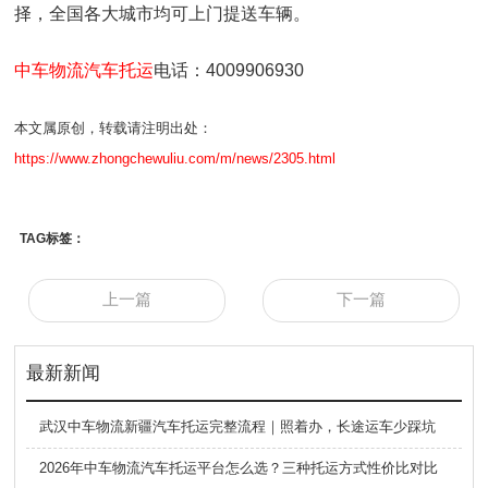
择，全国各大城市均可上门提送车辆。
中车物流汽车托运
电话：4009906930
本文属原创，转载请注明出处：
https://www.zhongchewuliu.com/m/news/2305.html
TAG标签：
上一篇
下一篇
最新新闻
武汉中车物流新疆汽车托运完整流程｜照着办，长途运车少踩坑
2026年中车物流汽车托运平台怎么选？三种托运方式性价比对比