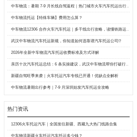
中车物流：暑期 7-9 月长线自驾返程｜热门城市火车汽车托运出行全攻略
中车物流托运【特殊车辆】费用怎么算？
中车物流12306 合作火车汽车托运｜多干线出行攻略，读懂铁路运车的优势与避坑要点
武汉中车物流汽车托运新规，你知道如何选靠谱汽车托运公司⁉️
2026年全新中车物流汽车托运收费标准及方式详解
亲历十次汽车托运总结：6 条实操建议，武汉中车物流帮你打破行业信息差
新疆自驾旺季来袭｜火车托运汽车专线已开通！优缺点全解析
中车物流暑期出行参考｜7-9 月深圳始发汽车托运全攻略
热门资讯
12306火车托运汽车｜全国发往新疆、西藏九大热门线路合集
中车物流新疆火车托运汽车托运多少钱？