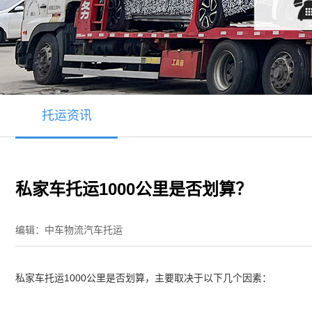
托运资讯
私家车托运1000公里是否划算？
编辑：中车物流汽车托运
私家车托运1000公里是否划算，主要取决于以下几个因素：