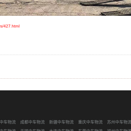
s/427.html
中车物流
成都中车物流
新疆中车物流
重庆中车物流
苏州中车物
中车物流
无锡中车物流
大连中车物流
东莞中车物流
福州中车物