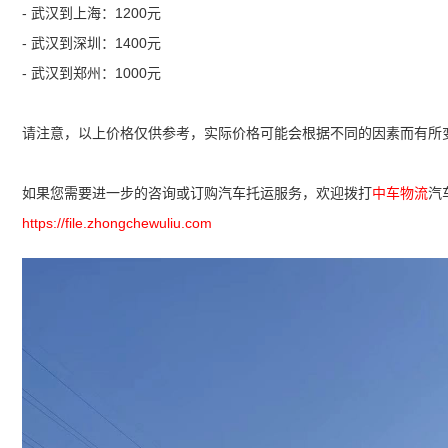
- 武汉到上海：1200元
- 武汉到深圳：1400元
- 武汉到郑州：1000元
请注意，以上价格仅供参考，实际价格可能会根据不同的因素而有所
如果您需要进一步的咨询或订购汽车托运服务，欢迎拨打
中车物流
汽
https://file.zhongchewuliu.com