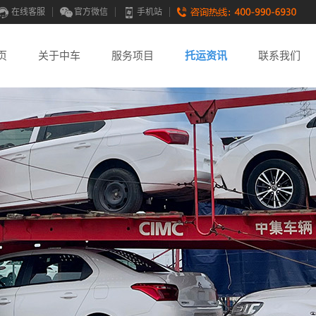
在线客服
官方微信
手机站
页
关于中车
服务项目
托运资讯
联系我们