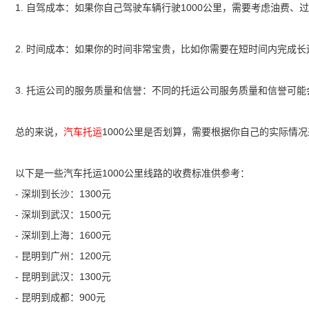
1. 自驾成本：如果你自己驾驶车辆行驶1000公里，需要考虑油费
2. 时间成本：如果你的时间非常宝贵，比如你需要在短时间内完成
3. 托运公司的服务质量和信誉：不同的托运公司服务质量和信誉可
总的来说，
汽车托运
1000公里是否划算，需要根据你自己的实际情
以下是一些汽车托运1000公里线路的收费标准供参考：
- 深圳到长沙：1300元
- 深圳到武汉：1500元
- 深圳到上海：1600元
- 昆明到广州：1200元
- 昆明到武汉：1300元
- 昆明到成都：900元