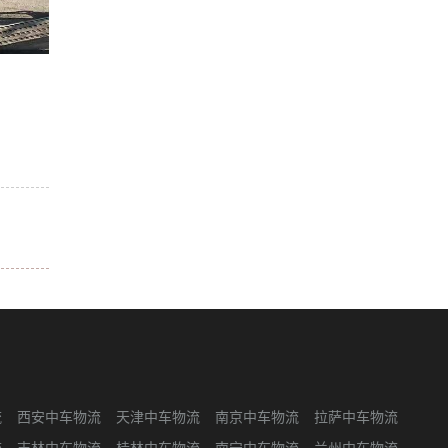
流
西安中车物流
天津中车物流
南京中车物流
拉萨中车物流
流
吉林中车物流
桂林中车物流
南宁中车物流
兰州中车物流