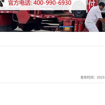
发布时间：2023-