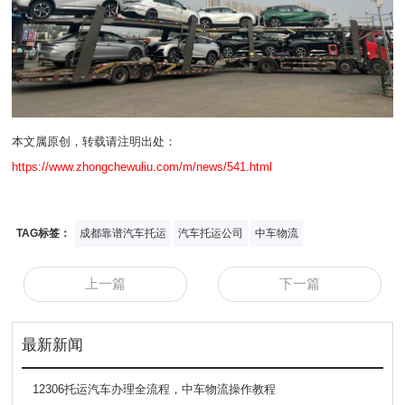
本文属原创，转载请注明出处：
https://www.zhongchewuliu.com/m/news/541.html
TAG标签：
成都靠谱汽车托运
汽车托运公司
中车物流
上一篇
下一篇
最新新闻
12306托运汽车办理全流程，中车物流操作教程