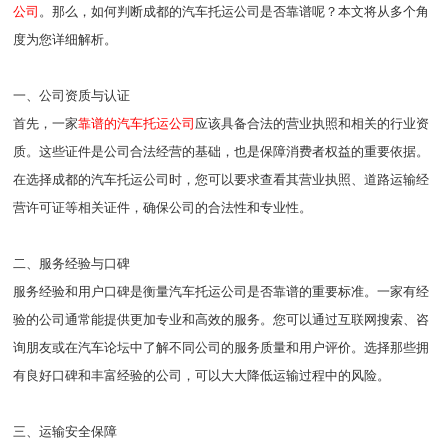
公司
。那么，如何判断成都的汽车托运公司是否靠谱呢？本文将从多个角
度为您详细解析。
一、公司资质与认证
首先，一家
靠谱的汽车托运公司
应该具备合法的营业执照和相关的行业资
质。这些证件是公司合法经营的基础，也是保障消费者权益的重要依据。
在选择成都的汽车托运公司时，您可以要求查看其营业执照、道路运输经
营许可证等相关证件，确保公司的合法性和专业性。
二、服务经验与口碑
服务经验和用户口碑是衡量汽车托运公司是否靠谱的重要标准。一家有经
验的公司通常能提供更加专业和高效的服务。您可以通过互联网搜索、咨
询朋友或在汽车论坛中了解不同公司的服务质量和用户评价。选择那些拥
有良好口碑和丰富经验的公司，可以大大降低运输过程中的风险。
三、运输安全保障