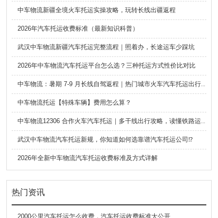
中车物流新疆全境火车托运实操攻略，玩转长线出疆返程
2026年汽车托运收费标准（最新知识科普）
武汉中车物流新疆汽车托运完整流程｜照着办，长途运车少踩坑
2026年中车物流汽车托运平台怎么选？三种托运方式性价比对比
中车物流：暑期 7-9 月长线自驾返程｜热门城市火车汽车托运出行全攻略
中车物流托运【特殊车辆】费用怎么算？
中车物流12306 合作火车汽车托运｜多干线出行攻略，读懂铁路运车的优势与避坑要点
武汉中车物流汽车托运新规，你知道如何选靠谱汽车托运公司⁉️
2026年全新中车物流汽车托运收费标准及方式详解
热门资讯
2000公里汽车托运怎么收费，汽车托运收费标准大公开