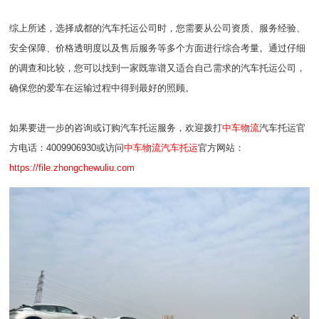
综上所述，选择成都的汽车托运公司时，您需要从公司资质、服务经验、
安全保障、价格透明度以及售后服务等多个方面进行综合考量。通过仔细
的调查和比较，您可以找到一家既靠谱又适合自己需求的汽车托运公司，
确保您的爱车在运输过程中得到最好的照顾。
如果要进一步的咨询或订购汽车托运服务，欢迎拨打
中车物流
汽车托运官
方电话：4009906930或访问
中车物流汽车托运
官方网站：
https://file.zhongchewuliu.com