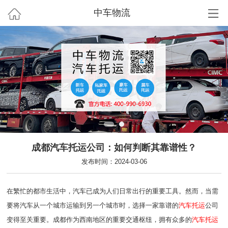
中车物流
成都汽车托运公司：如何判断其靠谱性？
发布时间：2024-03-06
在繁忙的都市生活中，汽车已成为人们日常出行的重要工具。然而，当需
要将汽车从一个城市运输到另一个城市时，选择一家靠谱的
汽车托运
公司
变得至关重要。成都作为西南地区的重要交通枢纽，拥有众多的
汽车托运