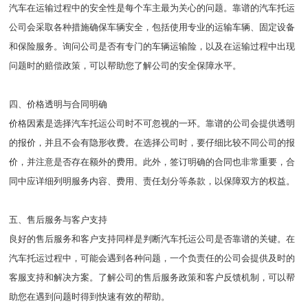
汽车在运输过程中的安全性是每个车主最为关心的问题。靠谱的汽车托运
公司会采取各种措施确保车辆安全，包括使用专业的运输车辆、固定设备
和保险服务。询问公司是否有专门的车辆运输险，以及在运输过程中出现
问题时的赔偿政策，可以帮助您了解公司的安全保障水平。
四、价格透明与合同明确
价格因素是选择汽车托运公司时不可忽视的一环。靠谱的公司会提供透明
的报价，并且不会有隐形收费。在选择公司时，要仔细比较不同公司的报
价，并注意是否存在额外的费用。此外，签订明确的合同也非常重要，合
同中应详细列明服务内容、费用、责任划分等条款，以保障双方的权益。
五、售后服务与客户支持
良好的售后服务和客户支持同样是判断汽车托运公司是否靠谱的关键。在
汽车托运过程中，可能会遇到各种问题，一个负责任的公司会提供及时的
客服支持和解决方案。了解公司的售后服务政策和客户反馈机制，可以帮
助您在遇到问题时得到快速有效的帮助。