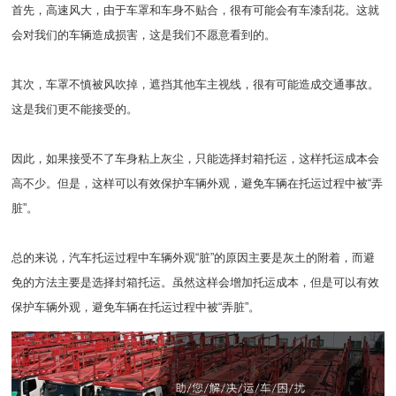
首先，高速风大，由于车罩和车身不贴合，很有可能会有车漆刮花。这就
会对我们的车辆造成损害，这是我们不愿意看到的。
其次，车罩不慎被风吹掉，遮挡其他车主视线，很有可能造成交通事故。
这是我们更不能接受的。
因此，如果接受不了车身粘上灰尘，只能选择封箱托运，这样托运成本会
高不少。但是，这样可以有效保护车辆外观，避免车辆在托运过程中被“弄
脏”。
总的来说，汽车托运过程中车辆外观“脏”的原因主要是灰土的附着，而避
免的方法主要是选择封箱托运。虽然这样会增加托运成本，但是可以有效
保护车辆外观，避免车辆在托运过程中被“弄脏”。