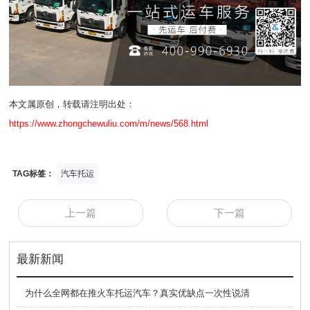
本文属原创，转载请注明出处：
https://www.zhongchewuliu.com/m/news/568.html
TAG标签：
汽车托运
上一篇
下一篇
最新新闻
为什么全网都在推火车托运汽车？真实优缺点一次性说清