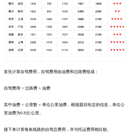
首先计算自驾费用，自驾费用由油费和过路费组成：
自驾费用 = 过路费 + 油费
其中油费 = 公里数 × 单位公里油费，根据题目给定的信息，单位公
里油费为0.8元/公里。
接下来计算每条线路的自驾总费用，并与托运费用相比较。