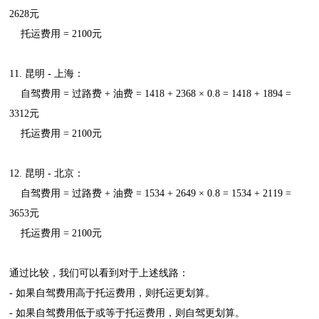
2628元
托运费用 = 2100元
11. 昆明 - 上海：
自驾费用 = 过路费 + 油费 = 1418 + 2368 × 0.8 = 1418 + 1894 =
3312元
托运费用 = 2100元
12. 昆明 - 北京：
自驾费用 = 过路费 + 油费 = 1534 + 2649 × 0.8 = 1534 + 2119 =
3653元
托运费用 = 2100元
通过比较，我们可以看到对于上述线路：
- 如果自驾费用高于托运费用，则托运更划算。
- 如果自驾费用低于或等于托运费用，则自驾更划算。