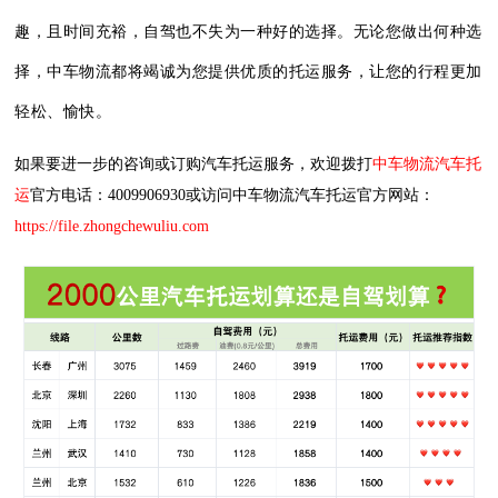
趣，且时间充裕，自驾也不失为一种好的选择。无论您做出何种选
择，中车物流都将竭诚为您提供优质的托运服务，让您的行程更加
轻松、愉快。
如果要进一步的咨询或订购汽车托运服务，欢迎拨打
中车物流汽车托
运
官方电话：4009906930或访问中车物流汽车托运官方网站：
https://file.zhongchewuliu.com