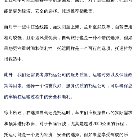
驶过程中可能面临各种不确定因素。因此，对于这些线路，托运可
能是更为经济、安全的选择。托运推荐指数高。
而对于一些中短途线路，如沈阳至上海、兰州至武汉等，自驾费用
相对较低，且沿途风景优美，自驾旅行也是一种不错的选择。但如
果您更注重时间和便利性，托运同样是一个可行的选项。托运推荐
指数适中。
此外，我们还需要考虑托运公司的服务质量、运输时效以及保险政
策等因素。选择一个信誉良好、服务优质的托运公司，可以确保您
的车辆在运输过程中的安全和顺利。
综上所述，在选择自驾还是托运时，车主们应根据自己的实际需求
和预算进行权衡。对于长途行驶，尤其是超过2000公里的行程，
托运可能是一个更为经济、安全的选择。但如果您享受驾驶的乐