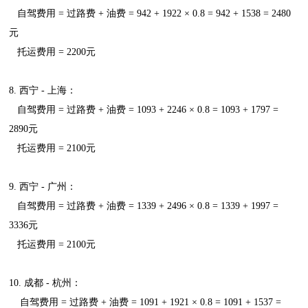
自驾费用 = 过路费 + 油费 = 942 + 1922 × 0.8 = 942 + 1538 = 2480
元
托运费用 = 2200元
8. 西宁 - 上海：
自驾费用 = 过路费 + 油费 = 1093 + 2246 × 0.8 = 1093 + 1797 =
2890元
托运费用 = 2100元
9. 西宁 - 广州：
自驾费用 = 过路费 + 油费 = 1339 + 2496 × 0.8 = 1339 + 1997 =
3336元
托运费用 = 2100元
10. 成都 - 杭州：
自驾费用 = 过路费 + 油费 = 1091 + 1921 × 0.8 = 1091 + 1537 =