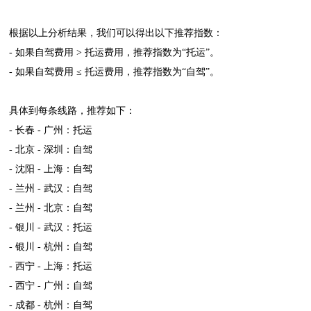
根据以上分析结果，我们可以得出以下推荐指数：
- 如果自驾费用 > 托运费用，推荐指数为“托运”。
- 如果自驾费用 ≤ 托运费用，推荐指数为“自驾”。
具体到每条线路，推荐如下：
- 长春 - 广州：托运
- 北京 - 深圳：自驾
- 沈阳 - 上海：自驾
- 兰州 - 武汉：自驾
- 兰州 - 北京：自驾
- 银川 - 武汉：托运
- 银川 - 杭州：自驾
- 西宁 - 上海：托运
- 西宁 - 广州：自驾
- 成都 - 杭州：自驾