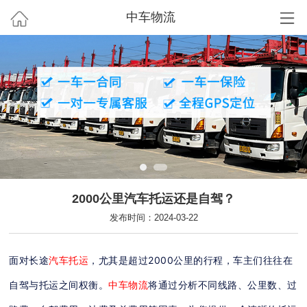
中车物流
2000公里汽车托运还是自驾？
发布时间：2024-03-22
面对长途
汽车托运
，尤其是超过2000公里的行程，车主们往往在
自驾与托运之间权衡。
中车物流
将通过分析不同线路、公里数、过