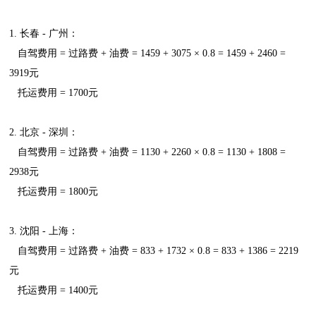
1. 长春 - 广州：
自驾费用 = 过路费 + 油费 = 1459 + 3075 × 0.8 = 1459 + 2460 =
3919元
托运费用 = 1700元
2. 北京 - 深圳：
自驾费用 = 过路费 + 油费 = 1130 + 2260 × 0.8 = 1130 + 1808 =
2938元
托运费用 = 1800元
3. 沈阳 - 上海：
自驾费用 = 过路费 + 油费 = 833 + 1732 × 0.8 = 833 + 1386 = 2219
元
托运费用 = 1400元