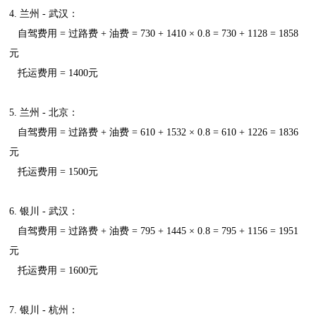
4. 兰州 - 武汉：
自驾费用 = 过路费 + 油费 = 730 + 1410 × 0.8 = 730 + 1128 = 1858
元
托运费用 = 1400元
5. 兰州 - 北京：
自驾费用 = 过路费 + 油费 = 610 + 1532 × 0.8 = 610 + 1226 = 1836
元
托运费用 = 1500元
6. 银川 - 武汉：
自驾费用 = 过路费 + 油费 = 795 + 1445 × 0.8 = 795 + 1156 = 1951
元
托运费用 = 1600元
7. 银川 - 杭州：