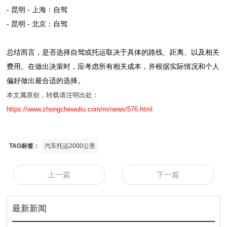
- 昆明 - 上海：自驾
- 昆明 - 北京：自驾
总结而言，是否选择自驾或托运取决于具体的路线、距离、以及相关
费用。在做出决策时，应考虑所有相关成本，并根据实际情况和个人
偏好做出最合适的选择。
本文属原创，转载请注明出处：
https://www.zhongchewuliu.com/m/news/576.html
TAG标签：
汽车托运2000公里
上一篇
下一篇
最新新闻