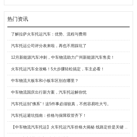
热门资讯
了解拉萨火车托运汽车：优势、流程与费用
汽车托运公司评分表来啦，再也不用踩坑了
12月新能源汽车冲刺，中车物流助力广州新能源汽车售卖！
火车托运汽车全攻略！5大步骤轻松搞定，车主必看！
中车物流大板车和小板车区别在哪里？
中车物流国庆出行新方案，汽车托运解你忧
汽车托运别“佛系”！这5件事必须较真，不然容易吃大亏。
汽车托运避坑指南：价格与保障双管齐下！
【中车物流汽车托运】火车托运汽车价格大揭秘 线路定价是关键 费用明细全公开