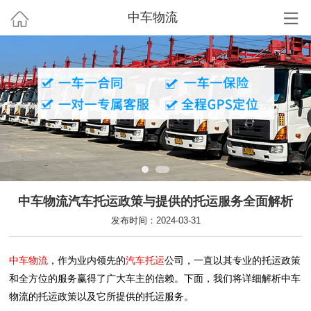
中车物流
中车物流汽车托运政策与提供的托运服务全面解析
发布时间：2024-03-31
中车物流
，作为业内领先的
汽车托运
公司，一直以其专业的托运政策
和全方位的服务赢得了广大车主的信赖。下面，我们将详细解析中车
物流的托运政策以及它所提供的托运服务。