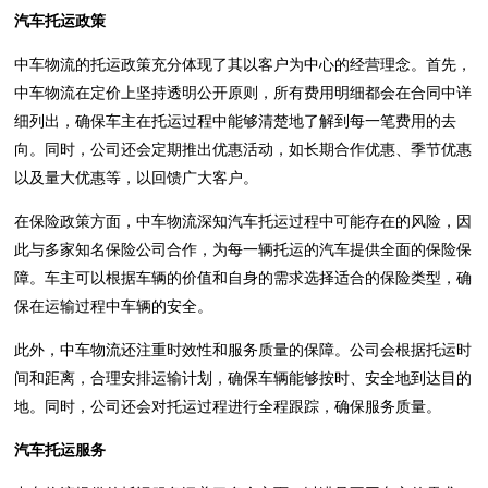
汽车托运政策
中车物流的托运政策充分体现了其以客户为中心的经营理念。首先，
中车物流在定价上坚持透明公开原则，所有费用明细都会在合同中详
细列出，确保车主在托运过程中能够清楚地了解到每一笔费用的去
向。同时，公司还会定期推出优惠活动，如长期合作优惠、季节优惠
以及量大优惠等，以回馈广大客户。
在保险政策方面，中车物流深知汽车托运过程中可能存在的风险，因
此与多家知名保险公司合作，为每一辆托运的汽车提供全面的保险保
障。车主可以根据车辆的价值和自身的需求选择适合的保险类型，确
保在运输过程中车辆的安全。
此外，中车物流还注重时效性和服务质量的保障。公司会根据托运时
间和距离，合理安排运输计划，确保车辆能够按时、安全地到达目的
地。同时，公司还会对托运过程进行全程跟踪，确保服务质量。
汽车托运服务