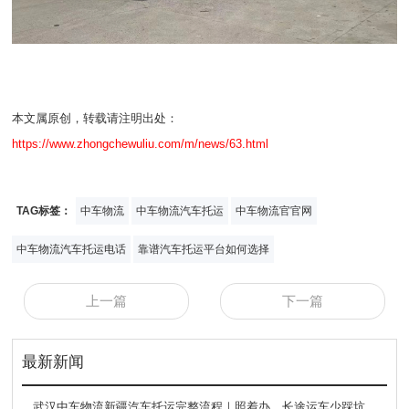
本文属原创，转载请注明出处：
https://www.zhongchewuliu.com/m/news/63.html
TAG标签：
中车物流
中车物流汽车托运
中车物流官官网
中车物流汽车托运电话
靠谱汽车托运平台如何选择
上一篇
下一篇
最新新闻
武汉中车物流新疆汽车托运完整流程｜照着办，长途运车少踩坑