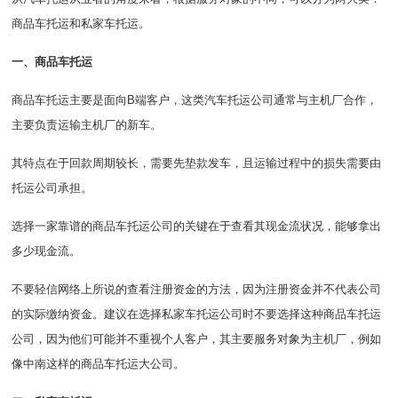
商品车托运和私家车托运。
一、商品车托运
商品车托运主要是面向B端客户，这类汽车托运公司通常与主机厂合作，
主要负责运输主机厂的新车。
其特点在于回款周期较长，需要先垫款发车，且运输过程中的损失需要由
托运公司承担。
选择一家靠谱的商品车托运公司的关键在于查看其现金流状况，能够拿出
多少现金流。
不要轻信网络上所说的查看注册资金的方法，因为注册资金并不代表公司
的实际缴纳资金。建议在选择私家车托运公司时不要选择这种商品车托运
公司，因为他们可能并不重视个人客户，其主要服务对象为主机厂，例如
像中南这样的商品车托运大公司。