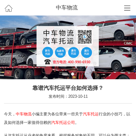
中车物流
靠谱汽车托运平台如何选择？
发布时间：2023-10-11
今天，
中车物流
小编主要为各位带来一些关于
汽车托运
行业的小技巧，以
及如何选择一家值得信赖的
汽车托运公司
。
从汽车托运从业者的角度来看，根据服务对象的不同，可以分为两大类：