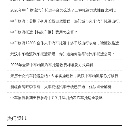
2026年中车物流汽车托运平台怎么选？三种托运方式性价比对比
中车物流：暑期 7-9 月长线自驾返程｜热门城市火车汽车托运出行全攻略
中车物流托运【特殊车辆】费用怎么算？
中车物流12306 合作火车汽车托运｜多干线出行攻略，读懂铁路运车的优势与避坑要点
武汉中车物流汽车托运新规，你知道如何选靠谱汽车托运公司⁉️
2026年全新中车物流汽车托运收费标准及方式详解
亲历十次汽车托运总结：6 条实操建议，武汉中车物流帮你打破行业信息差
新疆自驾旺季来袭｜火车托运汽车专线已开通！优缺点全解析
中车物流暑期出行参考｜7-9 月深圳始发汽车托运全攻略
热门资讯