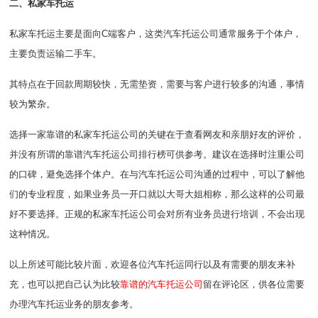
二、私家车托运
私家车托运主要是面向C端客户，这类汽车托运公司通常服务于个体户，
主要负责运输二手车。
其特点在于回款周期较快，无需垫资，需要与客户进行较多的沟通，事情
较为繁杂。
选择一家靠谱的私家车托运公司的关键在于查看网友和亲朋好友的评价，
并没有所谓的靠谱汽车托运公司排行榜可供参考。建议在选择时注重公司
的口碑，避免选择个体户。在与汽车托运公司沟通的过程中，可以了解他
们的专业程度，如果业务员一开口就以大哥大姐相称，那么这样的公司最
好不要选择。正规的私家车托运公司会对所有业务员进行培训，不会出现
这种情况。
以上所述可能比较片面，欢迎各位汽车托运同行以及有需要的朋友来补
充，也可以把自己认为比较
靠谱的汽车托运公司
留在评论区，供各位需要
办理汽车托运业务的朋友参考。