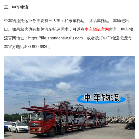
三、中车物流
中车物流托运业务主要有三大类：私家车托运、商品车托运、车辆进出
口。如果您这边有相关汽车托运需求，可以在
中车物流官网
留言，中车物
流官网地址：https://file.zhongchewuliu.com，或者拨打中车物流托运汽
车官方电话400-990-6930。