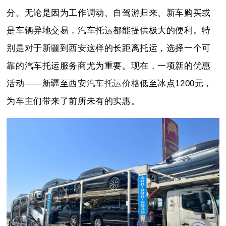
分。
无论是因为工作调动、自驾游归来、新车购买或
是车辆异地交易，汽车托运都能提供极大的便利。
特
别是对于新疆到西安这样的长距离托运，选择一个可
靠的汽车托运服务商尤为重要。
现在，一项新的优惠
活动——新疆至西安
汽车托运价格
低至冰点1200元，
为车主们带来了前所未有的实惠。