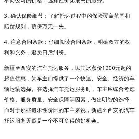
不同公司的价格，选择性价比最高的服务。
3. 确认保险细节：了解托运过程中的保险覆盖范围和
赔偿规则，确保万无一失。
4. 注意合同条款：仔细阅读合同条款，明确双方的权
利和义务，避免日后纠纷。
新疆至西安的汽车托运服务，以其冰点价1200元起的
超值优惠，为车主们提供了一个快速、安全、经济的车
辆运输选择。在选择汽车托运服务时，车主应综合考虑
价格、服务质量、安全保障等因素，做出明智的选择。
而对于那些追求性价比的车主来说，新疆至西安的汽车
托运服务无疑是一个不可多得的好机会。