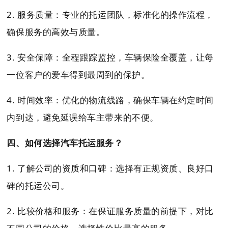
2. 服务质量：专业的托运团队，标准化的操作流程，
确保服务的高效与质量。
3. 安全保障：全程跟踪监控，车辆保险全覆盖，让每
一位客户的爱车得到最周到的保护。
4. 时间效率：优化的物流线路，确保车辆在约定时间
内到达，避免延误给车主带来的不便。
四、如何选择汽车托运服务？
1. 了解公司的资质和口碑：选择有正规资质、良好口
碑的托运公司。
2. 比较价格和服务：在保证服务质量的前提下，对比