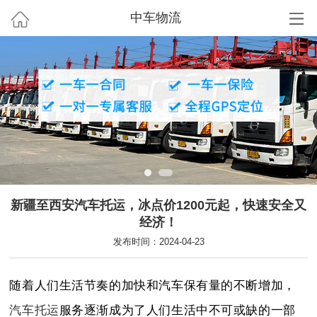
中车物流
新疆至西安汽车托运，冰点价1200元起，快速安全又
经济！
发布时间：2024-04-23
随着人们生活节奏的加快和汽车保有量的不断增加，
汽车托运
服务逐渐成为了人们生活中不可或缺的一部