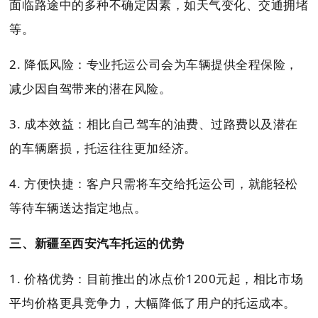
面临路途中的多种不确定因素，如天气变化、交通拥堵
等。
2. 降低风险：专业托运公司会为车辆提供全程保险，
减少因自驾带来的潜在风险。
3. 成本效益：相比自己驾车的油费、过路费以及潜在
的车辆磨损，托运往往更加经济。
4. 方便快捷：客户只需将车交给托运公司，就能轻松
等待车辆送达指定地点。
三、新疆至西安汽车托运的优势
1. 价格优势：目前推出的冰点价1200元起，相比市场
平均价格更具竞争力，大幅降低了用户的托运成本。