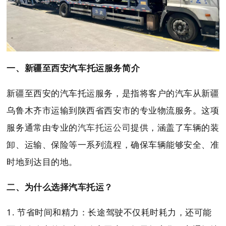
一、新疆至西安汽车托运服务简介
新疆至西安的汽车托运服务，是指将客户的汽车从新疆
乌鲁木齐市运输到陕西省西安市的专业物流服务。这项
服务通常由专业的
汽车托运公司
提供，涵盖了车辆的装
卸、运输、保险等一系列流程，确保车辆能够安全、准
时地到达目的地。
二、为什么选择汽车托运？
1. 节省时间和精力：长途驾驶不仅耗时耗力，还可能