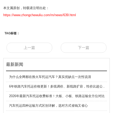
本文属原创，转载请注明出处：
https://www.zhongchewuliu.com/m/news/639.html
TAG标签：
上一篇
下一篇
最新新闻
为什么全网都在推火车托运汽车？真实优缺点一次性说清
6年铁路汽车托运价格更新！多线调价、新线路扩容，性价比超公路大板车
2026年最新汽车托运收费标准！大板、小板、铁路运输全方位对比
汽车托运四种运输方式区别详解，选对方式省钱又省心