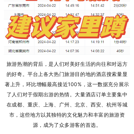
旅游热潮的背后，是人们对美好生活的向往和对远方
的好奇。平台上各大热门旅游目的地的酒店搜索量显
著上升，环比增幅最高接近100%，这一数据充分展示
了人们对于假期出游的热情。大量酒店订单主要集中
在成都、重庆、上海、广州、北京、西安、杭州等城
市，这些地方以其独特的文化魅力和丰富的旅游资
源，成为了众多游客的首选。