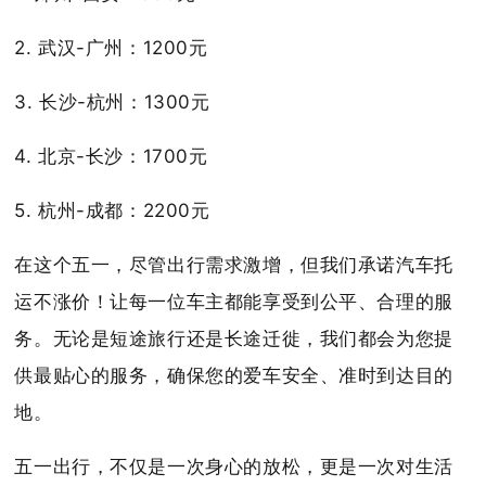
2. 武汉-广州：1200元
3. 长沙-杭州：1300元
4. 北京-长沙：1700元
5. 杭州-成都：2200元
在这个五一，尽管出行需求激增，但我们承诺汽车托
运不涨价！让每一位车主都能享受到公平、合理的服
务。无论是短途旅行还是长途迁徙，我们都会为您提
供最贴心的服务，确保您的爱车安全、准时到达目的
地。
五一出行，不仅是一次身心的放松，更是一次对生活