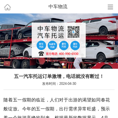
中车物流
五一汽车托运订单激增，电话就没有断过！
发布时间：2024-04-30
随着五一假期的临近，人们对于出游的渴望如同春花
般绽放。今年的五一假期，出行需求异常旺盛，预示
着一个旅游高峰的到来。根据最新的数据显示，4月