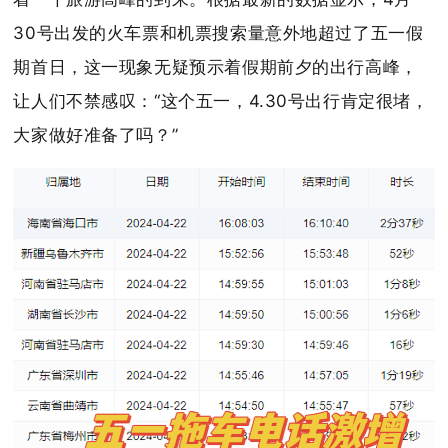
30号出发的火车票和机票搜索量意外地超过了五一假
期首日，这一现象无疑预示着假期前夕的出行高峰，
让人们不禁感叹：“这个五一，4.30号出行肯定很堵，
大家做好准备了吗？”