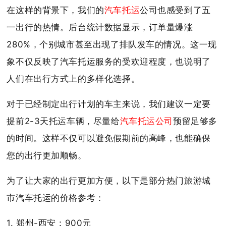
在这样的背景下，我们的
汽车托运
公司也感受到了五
一出行的热情。后台统计数据显示，订单量爆涨
280%，个别城市甚至出现了排队发车的情况。这一现
象不仅反映了汽车托运服务的受欢迎程度，也说明了
人们在出行方式上的多样化选择。
对于已经制定出行计划的车主来说，我们建议一定要
提前2-3天托运车辆，尽量给
汽车托运公司
预留足够多
的时间。这样不仅可以避免假期前的高峰，也能确保
您的出行更加顺畅。
为了让大家的出行更加方便，以下是部分热门旅游城
市汽车托运的价格参考：
1. 郑州-西安：900元