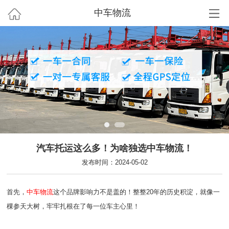
中车物流
汽车托运这么多！为啥独选中车物流！
发布时间：2024-05-02
首先，
中车物流
这个品牌影响力不是盖的！整整20年的历史积淀，就像一
棵参天大树，牢牢扎根在了每一位车主心里！