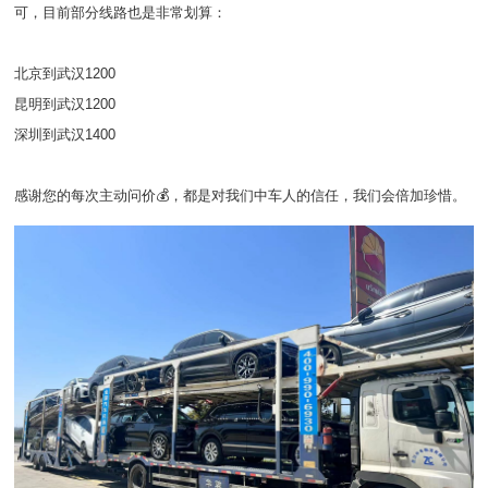
可，目前部分线路也是非常划算：
北京到武汉1200
昆明到武汉1200
深圳到武汉1400
感谢您的每次主动问价💰，都是对我们中车人的信任，我们会倍加珍惜。