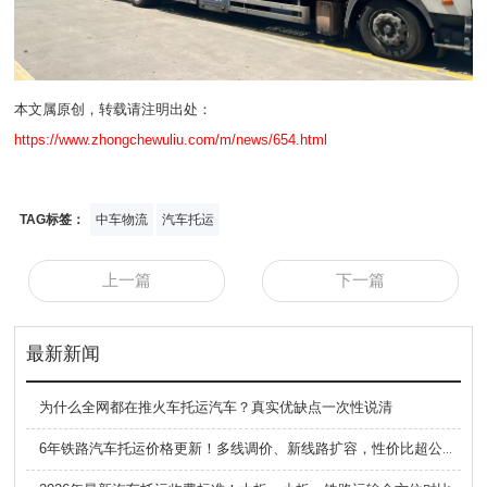
本文属原创，转载请注明出处：
https://www.zhongchewuliu.com/m/news/654.html
TAG标签：
中车物流
汽车托运
上一篇
下一篇
最新新闻
为什么全网都在推火车托运汽车？真实优缺点一次性说清
6年铁路汽车托运价格更新！多线调价、新线路扩容，性价比超公路大板车