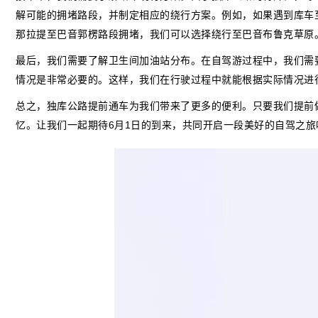
解可能的拥堵路段，并制定相应的绕行方案。例如，如果遇到库车
那拉提至巴音郭楞路段拥堵，我们可以选择绕行至巴音布鲁克草原
最后，我们需要了解卫生间加油站分布。在自驾游过程中，我们需
情况是非常必要的。这样，我们在行驶过程中就能根据实际情况进
总之，独库公路提前通车为我们带来了更多的便利。只要我们提前
忆。让我们一起期待6月1日的到来，共同开启一段美好的自驾之旅