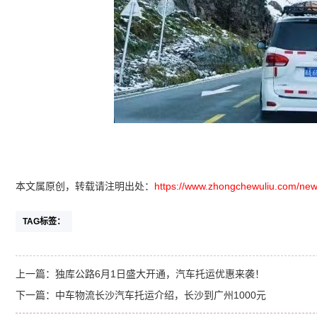
本文属原创，转载请注明出处：
https://www.zhongchewuliu.com/new
TAG标签：
上一篇：
独库公路6月1日盛大开通，汽车托运优惠来袭！
下一篇：
中车物流长沙汽车托运介绍，长沙到广州1000元