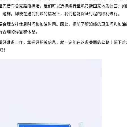
至巴音布鲁克路段拥堵，我们可以选择绕行至巩乃斯国家地质公园；如
。这样，即使在遇到拥堵的情况下，我们也能保证行程的顺利进行。
要合理安排休息时间和加油时间。因此，提前了解沿线的卫生间和加油
行合理的停靠和休息。
做好准备工作，掌握好相关信息，就一定能在这条美丽的公路上留下难
吧！