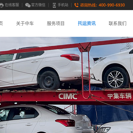
在线客服
官方微信
手机站
页
关于中车
服务项目
托运资讯
联系我们