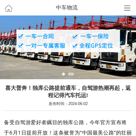
中车物流
喜大普奔！独库公路提前通车，自驾游热潮再起，返
程记得汽车托运!
发布时间：2024-06-02
备受自驾游爱好者瞩目的独库公路，今年官方宣布将
于6月1日提前开放！这条被誉为“中国最美公路”的壮丽