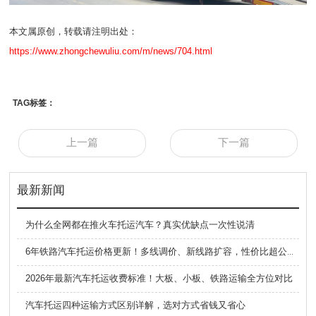
本文属原创，转载请注明出处：
https://www.zhongchewuliu.com/m/news/704.html
TAG标签：
上一篇
下一篇
最新新闻
为什么全网都在推火车托运汽车？真实优缺点一次性说清
6年铁路汽车托运价格更新！多线调价、新线路扩容，性价比超公路大板车
2026年最新汽车托运收费标准！大板、小板、铁路运输全方位对比
汽车托运四种运输方式区别详解，选对方式省钱又省心