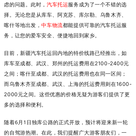
虑的问题。此时，
汽车托运
服务成为了一个不错的选
择。无论您是从库车、阿克苏、库尔勒、乌鲁木齐、
喀什等地出发，
中车物流
都能提供可靠的汽车托运服
务，让您的爱车安全、便捷地回到家乡。
目前，新疆汽车托运回内地的特价线路已经推出，如
库车至成都、武汉、郑州的托运费用在2100-2400元
之间；喀什至成都、武汉的托运费用也在同一区间；
而乌鲁木齐至成都、武汉、上海的托运费用则在1600-
2000元之间。这些优惠的价格无疑为游客们提供了更
多的选择和便利。
随着6月1日独库公路的正式开放，预计将迎来新一轮
的自驾游热潮。在此，我们提醒广大游客朋友们，一