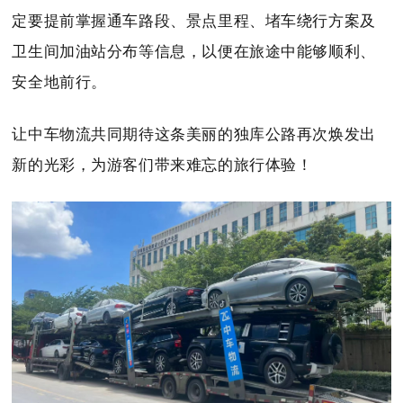
定要提前掌握通车路段、景点里程、堵车绕行方案及
卫生间加油站分布等信息，以便在旅途中能够顺利、
安全地前行。
让中车物流共同期待这条美丽的独库公路再次焕发出
新的光彩，为游客们带来难忘的旅行体验！