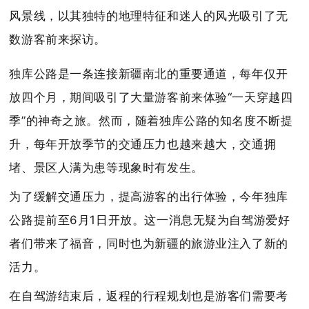
风景线，以其独特的地理特征和迷人的风光吸引了无
数游客前来探访。
独库公路是一条连接新疆南北的重要通道，每年仅开
放四个月，期间吸引了大量游客前来体验“一天穿越四
季”的神奇之旅。然而，随着独库公路的知名度不断提
升，每年开放季节的交通压力也越来越大，交通拥
堵、景区人满为患等现象时有发生。
为了缓解交通压力，提高游客的出行体验，今年独库
公路提前至6月1日开放。这一消息无疑为自驾游爱好
者们带来了福音，同时也为新疆的旅游业注入了新的
活力。
在自驾游结束后，返程的行程规划也是游客们需要考