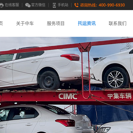
在线客服
官方微信
手机站
页
关于中车
服务项目
托运资讯
联系我们