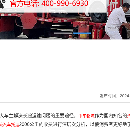
发布时间：2024-
大车主解决长途运输问题的重要途径。
作为国内知名的
中车物流
2000公里的收费进行深层次分析，以便消费者更好地
流汽车托运