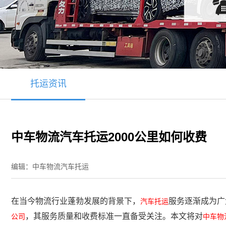
托运资讯
中车物流汽车托运2000公里如何收费
编辑：中车物流汽车托运
在当今物流行业蓬勃发展的背景下，
服务逐渐成为广
汽车托运
，其服务质量和收费标准一直备受关注。本文将对
公司
中车物