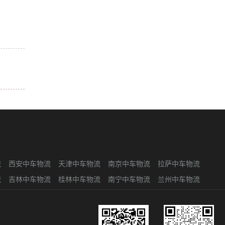
流
西安中车物流
天津中车物流
南京中车物流
拉萨中车物流
流
吉林中车物流
桂林中车物流
南宁中车物流
兰州中车物流