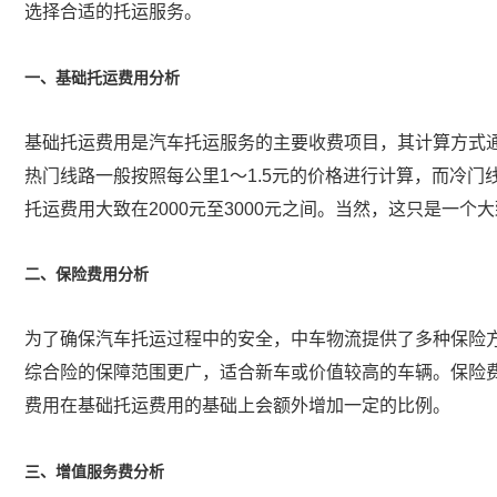
选择合适的托运服务。
一、基础托运费用分析
基础托运费用是汽车托运服务的主要收费项目，其计算方式
热门线路一般按照每公里1～1.5元的价格进行计算，而冷门
托运费用大致在2000元至3000元之间。当然，这只是一
二、保险费用分析
为了确保汽车托运过程中的安全，中车物流提供了多种保险
综合险的保障范围更广，适合新车或价值较高的车辆。保险
费用在基础托运费用的基础上会额外增加一定的比例。
三、增值服务费分析