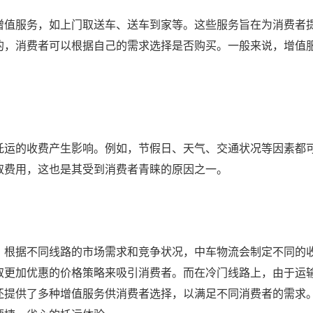
增值服务，如上门取送车、送车到家等。这些服务旨在为消费者
的，消费者可以根据自己的需求选择是否购买。一般来说，增值
托运的收费产生影响。例如，节假日、天气、交通状况等因素都
取费用，这也是其受到消费者青睐的原因之一。
，根据不同线路的市场需求和竞争状况，中车物流会制定不同的
取更加优惠的价格策略来吸引消费者。而在冷门线路上，由于运
还提供了多种增值服务供消费者选择，以满足不同消费者的需求