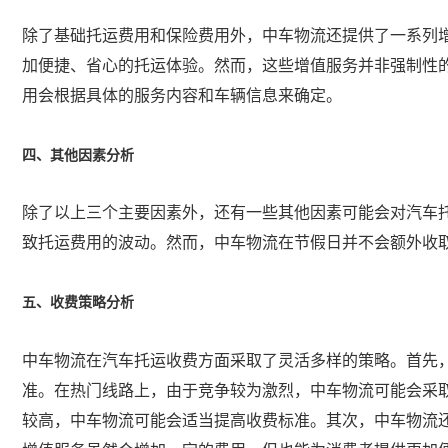
除了基础托运费用和保险费用外，中车物流还提供了一系列
加便捷、省心的托运体验。然而，这些增值服务并非强制性
用会根据具体的服务内容和车辆信息来确定。
四、其他因素分析
除了以上三个主要因素外，还有一些其他因素可能会对汽车
致托运费用的波动。然而，中车物流在节假日并不会额外收
五、收费策略分析
中车物流在汽车托运收费方面采取了灵活多样的策略。首先
准。在热门线路上，由于竞争较为激烈，中车物流可能会采
较高，中车物流可能会适当提高收费标准。其次，中车物流