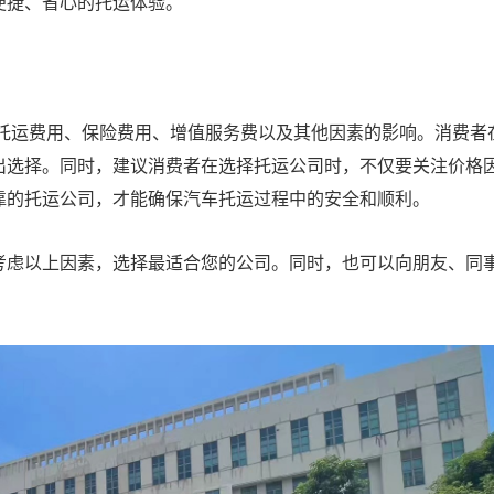
便捷、省心的托运体验。
础托运费用、保险费用、增值服务费以及其他因素的影响。消费者
出选择。同时，建议消费者在选择托运公司时，不仅要关注价格
靠的托运公司，才能确保汽车托运过程中的安全和顺利。
考虑以上因素，选择最适合您的公司。同时，也可以向朋友、同