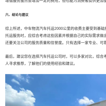
增值服务虽然会增加一定的费用，但也能为消费者提供更加
六、结论与建议
综上所述，中车物流汽车托运2000公里的收费主要受到基
托运服务时，应综合考虑这些因素并根据自己的实际需求做
还要关注公司的服务质量和信誉度。只有选择一家专业、可
最后，建议您在选择汽车托运公司时，可以多家对比，综合
人寻求推荐，了解他们的使用经验和建议。