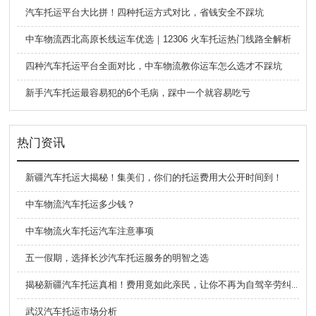
汽车托运平台大比拼！四种托运方式对比，省钱安全不踩坑
中车物流西北高原长线运车优选｜12306 火车托运热门线路全解析
四种汽车托运平台全面对比，中车物流教你运车怎么选才不踩坑
新手汽车托运最容易犯的6个毛病，踩中一个就容易吃亏
热门资讯
新疆汽车托运大揭秘！集美们，你们的托运费用大公开时间到！
中车物流汽车托运多少钱？
中车物流火车托运汽车注意事项
五一假期，选择长沙汽车托运服务的明智之选
揭秘新疆汽车托运真相！费用竟如此亲民，让你不再为自驾辛劳纠结！
武汉汽车托运市场分析