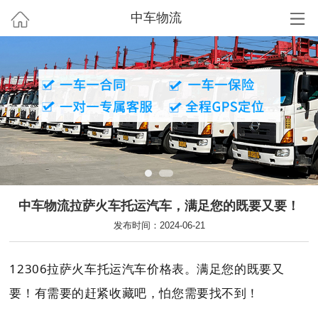
中车物流
中车物流拉萨火车托运汽车，满足您的既要又要！
发布时间：2024-06-21
12306拉萨火车托运汽车价格表。
满足您的既要又
要！
有需要的赶紧收藏吧，怕您需要找不到！