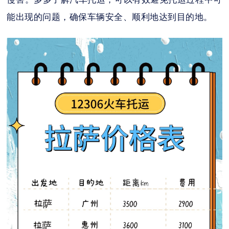
能出现的问题，确保车辆安全、顺利地达到目的地。