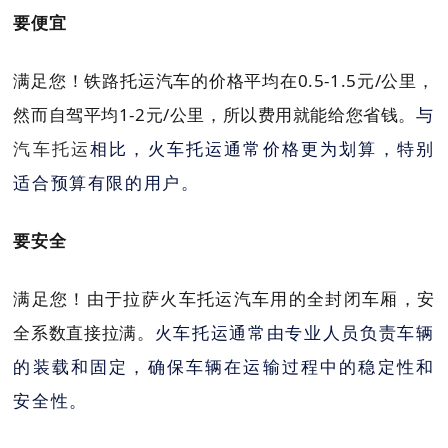
要便宜
满足您！铁路托运汽车的价格平均在0.5-1.5元/公里，
然而自驾平均
1-2元/公里，所以费用就能给您省钱
。
与
汽车托运
相比，火车托运通常价格更为划算，特别
适合预算有限的用户。
要安全
满足您！由于拉萨火车托运汽车用的全封闭车厢，安
全系数直接拉满。
火车托运通常由专业人员负责车辆
的装载和固定，确保车辆在运输过程中的稳定性和
安全性。