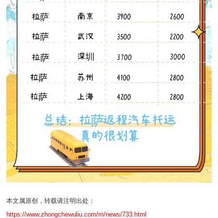
本文属原创，转载请注明出处：
https://www.zhongchewuliu.com/m/news/733.html