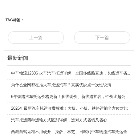
TAG标签：
上一篇
下一篇
最新新闻
中车物流12306 火车汽车托运详解｜全国多线路直达，长线运车省心方案
为什么全网都在推火车托运汽车？真实优缺点一次性说清
6年铁路汽车托运价格更新！多线调价、新线路扩容，性价比超公路大板车
2026年最新汽车托运收费标准！大板、小板、铁路运输全方位对比
汽车托运四种运输方式区别详解，选对方式省钱又省心
西藏自驾返程不用硬开｜拉萨、林芝、日喀则中车物流汽车托运全指南