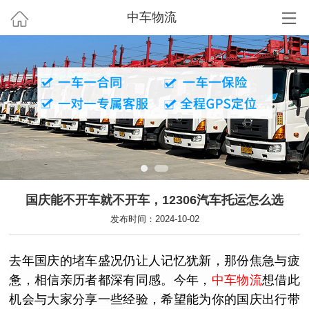
中车物流
国庆能不开车就不开车，12306汽车托运怎么选
发布时间：2024-10-02
去年国庆的堵车盛况仍让人记忆犹新，那份焦急与疲
惫，相信亲历者都深有同感。今年，
中车物流
想借此
机会与大家分享一些经验，希望能为你的国庆出行带