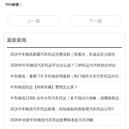
TAG标签：
上一篇
下一篇
最新新闻
武汉中车物流新疆汽车托运完整流程｜照着办，长途运车少踩坑
2026年中车物流汽车托运平台怎么选？三种托运方式性价比对比
中车物流：暑期 7-9 月长线自驾返程｜热门城市火车汽车托运出行全攻略
中车物流托运【特殊车辆】费用怎么算？
中车物流12306 合作火车汽车托运｜多干线出行攻略，读懂铁路运车的优势与避坑要点
武汉中车物流汽车托运新规，你知道如何选靠谱汽车托运公司⁉️
2026年全新中车物流汽车托运收费标准及方式详解