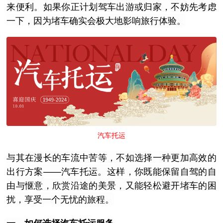
来便利。如果你正计划驾车出游或归家，不妨先考虑
一下，因为堵车确实会极大地影响旅行体验。
汽车托运
与其在漫长的车流中苦等，不如选择一种更加高效的
出行方案——汽车托运。这样，你既能保留自驾的自
由与惬意，欣赏沿途的美景，又能轻松避开堵车的困
扰，享受一个无忧的旅程。
一、如何选择汽车托运服务