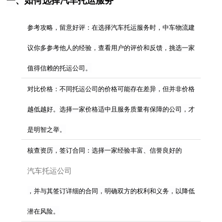
参考攻略，留意好评：在选择汽车托运服务时，中车物流建
议你多参考他人的经验，查看用户的评价和反馈，挑选一家
值得信赖的托运公司。
对比价格：不同托运公司的价格可能存在差异，但并非价格
越低越好。选择一家价格适中且服务质量有保障的公司，才
是明智之举。
核查资历，签订合同：选择一家经验丰富、信誉良好的
汽车托运公司
，并与其签订详细的合同，明确双方的权利和义务，以降低
潜在风险。