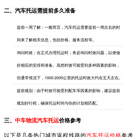
二、汽车托运需提前多久准备
提前一周了解：一般而言，汽车托运需要提前一周左右的时
间来了解相关信息，包括价格、服务流程等。
询问时效：在正式办理托运时，务必询问时效问题，以便做
好相应的安排和准备。虽然时效可能受到多种因素的影响，
但通常情况下，1000-2000公里的托运时效大约在五天左右。
提前规划：由于时效可能受到配车等因素的影响，建议提前
规划好行程，确保托运时间与你的计划相匹配。
三、
中车物流汽车托运
价格参考
以下是几条热门城市返程线路的
汽车托运价格
参考