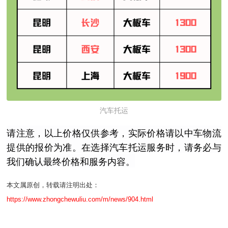
汽车托运
请注意，以上价格仅供参考，实际价格请以中车物流
提供的报价为准。在选择汽车托运服务时，请务必与
我们确认最终价格和服务内容。
本文属原创，转载请注明出处：
https://www.zhongchewuliu.com/m/news/904.html