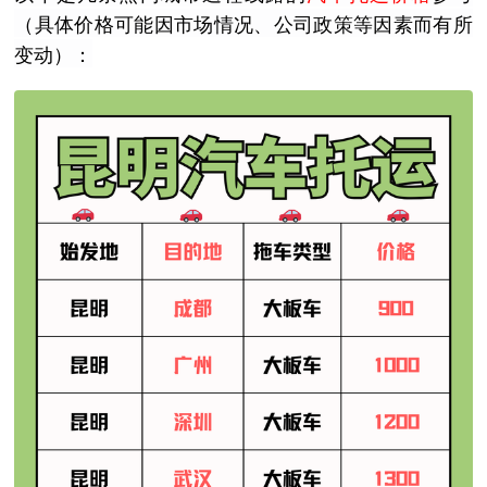
（具体价格可能因市场情况、公司政策等因素而有所
变动）：